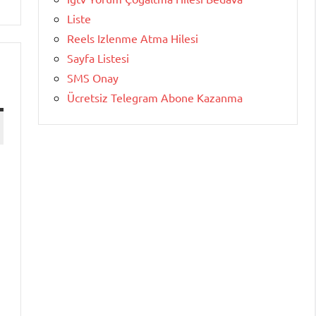
Liste
Reels Izlenme Atma Hilesi
Sayfa Listesi
SMS Onay
Ücretsiz Telegram Abone Kazanma