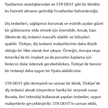
fiyatlarının avantajlarından ve STR DENT gibi bir klinikte
bu hizmeti almanın getirdiği fırsatlardan bahsedeceğiz.
Diş tedavileri, sağlığımızı korumak ve estetik açıdan güzel
bir gülümseme elde etmek için önemlidir. Ancak, bazı
ülkelerde diş tedavisi masraflı olabilir ve bütçeleri
aşabilir. Türkiye, diş tedavisi maliyetlerinin daha düşük
olduğu bir ülke olarak öne çıkıyor. Örneğin, Avrupa veya
Amerika'da bir implant ya da porselen kaplama için
binlerce dolar ödemek gerekebilirken, Türkiye'de benzer
bir tedaviyi daha uygun bir fiyata alabilirsiniz.
STR DENT gibi deneyimli ve uzman bir klinik, Türkiye'de
diş tedavisi almak isteyenlere harika bir seçenek sunar.
Burada, ileri teknoloji kullanarak yapılan tedaviler, uygun
maliyetlerle gerçekleştirilir. STR DENT'in uzman ekibi,