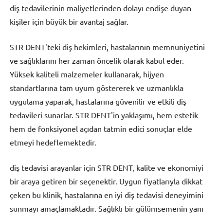
diş tedavilerinin maliyetlerinden dolayı endişe duyan
kişiler için büyük bir avantaj sağlar.
STR DENT'teki diş hekimleri, hastalarının memnuniyetini
ve sağlıklarını her zaman öncelik olarak kabul eder.
Yüksek kaliteli malzemeler kullanarak, hijyen
standartlarına tam uyum göstererek ve uzmanlıkla
uygulama yaparak, hastalarına güvenilir ve etkili diş
tedavileri sunarlar. STR DENT'in yaklaşımı, hem estetik
hem de fonksiyonel açıdan tatmin edici sonuçlar elde
etmeyi hedeflemektedir.
diş tedavisi arayanlar için STR DENT, kalite ve ekonomiyi
bir araya getiren bir seçenektir. Uygun fiyatlarıyla dikkat
çeken bu klinik, hastalarına en iyi diş tedavisi deneyimini
sunmayı amaçlamaktadır. Sağlıklı bir gülümsemenin yanı