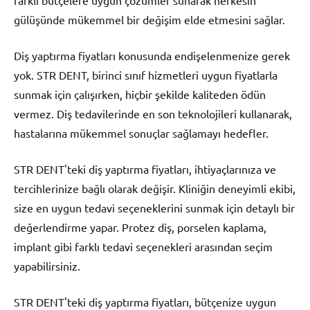
gülüşünde mükemmel bir değişim elde etmesini sağlar.
Diş yaptırma fiyatları konusunda endişelenmenize gerek
yok. STR DENT, birinci sınıf hizmetleri uygun fiyatlarla
sunmak için çalışırken, hiçbir şekilde kaliteden ödün
vermez. Diş tedavilerinde en son teknolojileri kullanarak,
hastalarına mükemmel sonuçlar sağlamayı hedefler.
STR DENT'teki diş yaptırma fiyatları, ihtiyaçlarınıza ve
tercihlerinize bağlı olarak değişir. Kliniğin deneyimli ekibi,
size en uygun tedavi seçeneklerini sunmak için detaylı bir
değerlendirme yapar. Protez diş, porselen kaplama,
implant gibi farklı tedavi seçenekleri arasından seçim
yapabilirsiniz.
STR DENT'teki diş yaptırma fiyatları, bütçenize uygun