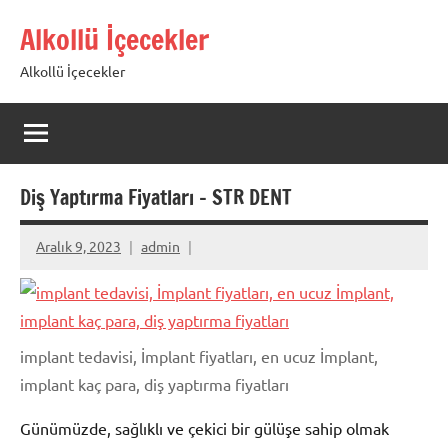
İçeriğe
Alkollü İçecekler
geç
Alkollü İçecekler
Diş Yaptırma Fiyatları – STR DENT
Aralık 9, 2023
admin
implant tedavisi, İmplant fiyatları, en ucuz İmplant,
implant kaç para, diş yaptırma fiyatları
Günümüzde, sağlıklı ve çekici bir gülüşe sahip olmak