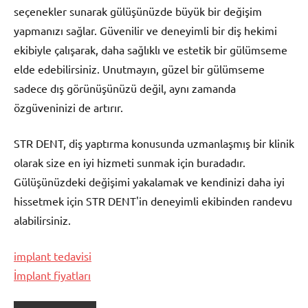
seçenekler sunarak gülüşünüzde büyük bir değişim
yapmanızı sağlar. Güvenilir ve deneyimli bir diş hekimi
ekibiyle çalışarak, daha sağlıklı ve estetik bir gülümseme
elde edebilirsiniz. Unutmayın, güzel bir gülümseme
sadece dış görünüşünüzü değil, aynı zamanda
özgüveninizi de artırır.
STR DENT, diş yaptırma konusunda uzmanlaşmış bir klinik
olarak size en iyi hizmeti sunmak için buradadır.
Gülüşünüzdeki değişimi yakalamak ve kendinizi daha iyi
hissetmek için STR DENT'in deneyimli ekibinden randevu
alabilirsiniz.
implant tedavisi
İmplant fiyatları