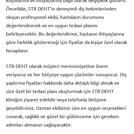
Öncelikle, STR DENT'in deneyimli diş hekimlerinden
oluşan profesyonel ekibi, hastaların durumunu
değerlendirecek ve en uygun tedavi planını
belirleyecektir. Bu değerlendirme, hastanın ihtiyaçlarına
göre farklılık göstereceği için fiyatlar da kişiye özel olarak
hesaplanır.
STR DENT olarak müşteri memnuniyetine önem
veriyoruz ve her bütçeye uygun çözümler sunuyoruz. Diş
yaptırma fiyatları hakkında daha detaylı bilgi almak ve
size özel bir tedavi planı oluşturmak için STR DENT
kliniğini ziyaret edebilir veya telefonla iletişime
geçebilirsiniz. Uzman ekibimiz size en uygun seçenekleri
sunarak, sağlıklı ve güzel bir gülümseme için gereken
adımları atmanızı sağlayacaktır.