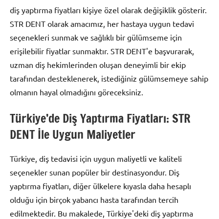
diş yaptırma fiyatları kişiye özel olarak değişiklik gösterir.
STR DENT olarak amacımız, her hastaya uygun tedavi
seçenekleri sunmak ve sağlıklı bir gülümseme için
erişilebilir fiyatlar sunmaktır. STR DENT'e başvurarak,
uzman diş hekimlerinden oluşan deneyimli bir ekip
tarafından desteklenerek, istediğiniz gülümsemeye sahip
olmanın hayal olmadığını göreceksiniz.
Türkiye’de Diş Yaptırma Fiyatları: STR
DENT İle Uygun Maliyetler
Türkiye, diş tedavisi için uygun maliyetli ve kaliteli
seçenekler sunan popüler bir destinasyondur. Diş
yaptırma fiyatları, diğer ülkelere kıyasla daha hesaplı
olduğu için birçok yabancı hasta tarafından tercih
edilmektedir. Bu makalede, Türkiye'deki diş yaptırma