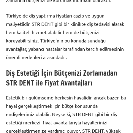
Türkiye'de diş yaptırma fiyatları cazip ve uygun
maliyetlidir. STR DENT gibi bir klinikte diş tedavisi alarak
hem kaliteli hizmet alabilir hem de bütçenizi
koruyabilirsiniz. Türkiye'nin bu konuda sunduğu
avantajlar, yabancı hastalar tarafından tercih edilmesinin
önemli nedenleri arasındadır.
Diş Estetiği İçin Bütçenizi Zorlamadan
STR DENT ile Fiyat Avantajları
Estetik bir gülümseme herkesin hayalidir, ancak bazen bu
hayal gerçekleştirmek için bütçe konusunda
endişelerimiz olabilir. Neyse ki, STR DENT gibi bir diş
estetiği merkezi, fiyat avantajlarıyla hayallerinizi
gerçekleştirmenize yardımcı oluyor. STR DENT, yüksek