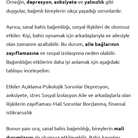
Örneğin,
depresyon
,
anksiyete
ve
yalnızlık
gibi
duygular, bağımlı bireylerin sıkça yaşadığı sorunlardır.
Ayrıca, sanal bahis bağımlılığı, sosyal ilişkileri de olumsuz
etkiler. Kişi, bahis oynamak için arkadaşlarıyla ve ailesiyle
olan zamanını azaltabilir. Bu durum,
aile bağlarının
zayıflamasına
ve sosyal izolasyona neden olabilir.
Bağımlılığın etkilerini daha iyi anlamak için aşağıdaki
tabloyu inceleyelim:
Etkiler Açıklama Psikolojik Sorunlar Depresyon,
anksiyete, stres Sosyal İzolasyon Aile ve arkadaşlarla olan
ilişkilerin zayıflaması Mali Sorunlar Borçlanma, finansal
istikrarsızlık
Bunun yanı sıra, sanal bahis bağımlılığı, bireylerin
mali
durumlarını
da olumsuz etkileyebilir. Bahis kayıpları,