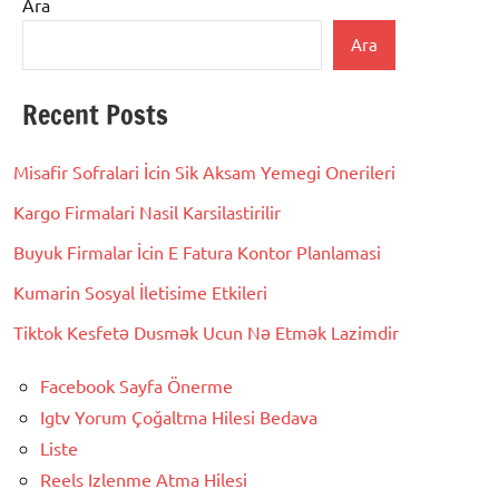
Ara
Ara
Recent Posts
Misafir Sofralari İcin Sik Aksam Yemegi Onerileri
Kargo Firmalari Nasil Karsilastirilir
Buyuk Firmalar İcin E Fatura Kontor Planlamasi
Kumarin Sosyal İletisime Etkileri
Tiktok Kesfetə Dusmək Ucun Nə Etmək Lazimdir
Facebook Sayfa Önerme
Igtv Yorum Çoğaltma Hilesi Bedava
Liste
Reels Izlenme Atma Hilesi