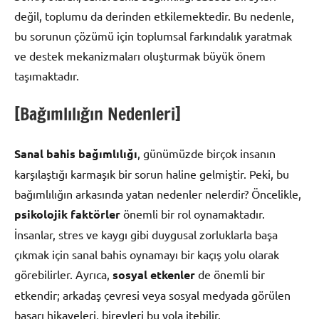
değil, toplumu da derinden etkilemektedir. Bu nedenle,
bu sorunun çözümü için toplumsal farkındalık yaratmak
ve destek mekanizmaları oluşturmak büyük önem
taşımaktadır.
[Bağımlılığın Nedenleri]
Sanal bahis bağımlılığı
, günümüzde birçok insanın
karşılaştığı karmaşık bir sorun haline gelmiştir. Peki, bu
bağımlılığın arkasında yatan nedenler nelerdir? Öncelikle,
psikolojik faktörler
önemli bir rol oynamaktadır.
İnsanlar, stres ve kaygı gibi duygusal zorluklarla başa
çıkmak için sanal bahis oynamayı bir kaçış yolu olarak
görebilirler. Ayrıca,
sosyal etkenler
de önemli bir
etkendir; arkadaş çevresi veya sosyal medyada görülen
başarı hikayeleri, bireyleri bu yola itebilir.