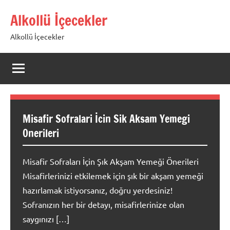
İçeriğe
Alkollü İçecekler
geç
Alkollü İçecekler
Misafir Sofralari İcin Sik Aksam Yemegi
Onerileri
Misafir Sofraları İçin Şık Akşam Yemeği Önerileri
Misafirlerinizi etkilemek için şık bir akşam yemeği
hazırlamak istiyorsanız, doğru yerdesiniz!
Sofranızın her bir detayı, misafirlerinize olan
saygınızı […]