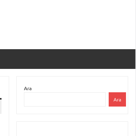
Ara
Ara