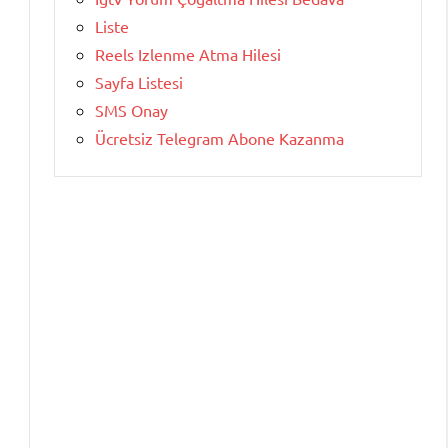
Liste
Reels Izlenme Atma Hilesi
Sayfa Listesi
SMS Onay
Ücretsiz Telegram Abone Kazanma