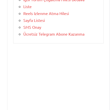
Liste
Reels Izlenme Atma Hilesi
Sayfa Listesi
SMS Onay
Ücretsiz Telegram Abone Kazanma