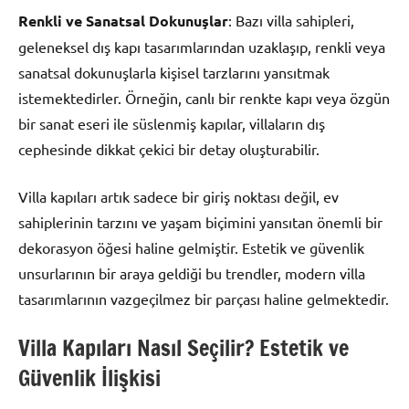
Renkli ve Sanatsal Dokunuşlar
: Bazı villa sahipleri,
geleneksel dış kapı tasarımlarından uzaklaşıp, renkli veya
sanatsal dokunuşlarla kişisel tarzlarını yansıtmak
istemektedirler. Örneğin, canlı bir renkte kapı veya özgün
bir sanat eseri ile süslenmiş kapılar, villaların dış
cephesinde dikkat çekici bir detay oluşturabilir.
Villa kapıları artık sadece bir giriş noktası değil, ev
sahiplerinin tarzını ve yaşam biçimini yansıtan önemli bir
dekorasyon öğesi haline gelmiştir. Estetik ve güvenlik
unsurlarının bir araya geldiği bu trendler, modern villa
tasarımlarının vazgeçilmez bir parçası haline gelmektedir.
Villa Kapıları Nasıl Seçilir? Estetik ve
Güvenlik İlişkisi