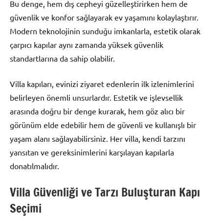
Bu denge, hem dış cepheyi güzelleştirirken hem de
güvenlik ve konfor sağlayarak ev yaşamını kolaylaştırır.
Modern teknolojinin sunduğu imkanlarla, estetik olarak
çarpıcı kapılar aynı zamanda yüksek güvenlik
standartlarına da sahip olabilir.
Villa kapıları, evinizi ziyaret edenlerin ilk izlenimlerini
belirleyen önemli unsurlardır. Estetik ve işlevsellik
arasında doğru bir denge kurarak, hem göz alıcı bir
görünüm elde edebilir hem de güvenli ve kullanışlı bir
yaşam alanı sağlayabilirsiniz. Her villa, kendi tarzını
yansıtan ve gereksinimlerini karşılayan kapılarla
donatılmalıdır.
Villa Güvenliği ve Tarzı Buluşturan Kapı
Seçimi