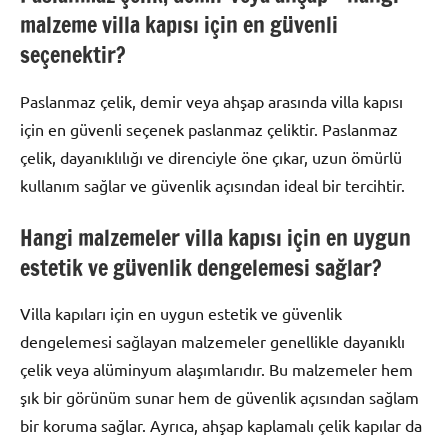
malzeme villa kapısı için en güvenli
seçenektir?
Paslanmaz çelik, demir veya ahşap arasında villa kapısı
için en güvenli seçenek paslanmaz çeliktir. Paslanmaz
çelik, dayanıklılığı ve direnciyle öne çıkar, uzun ömürlü
kullanım sağlar ve güvenlik açısından ideal bir tercihtir.
Hangi malzemeler villa kapısı için en uygun
estetik ve güvenlik dengelemesi sağlar?
Villa kapıları için en uygun estetik ve güvenlik
dengelemesi sağlayan malzemeler genellikle dayanıklı
çelik veya alüminyum alaşımlarıdır. Bu malzemeler hem
şık bir görünüm sunar hem de güvenlik açısından sağlam
bir koruma sağlar. Ayrıca, ahşap kaplamalı çelik kapılar da