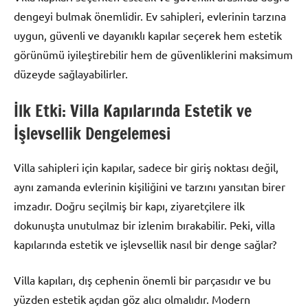
dengeyi bulmak önemlidir. Ev sahipleri, evlerinin tarzına
uygun, güvenli ve dayanıklı kapılar seçerek hem estetik
görünümü iyileştirebilir hem de güvenliklerini maksimum
düzeyde sağlayabilirler.
İlk Etki: Villa Kapılarında Estetik ve
İşlevsellik Dengelemesi
Villa sahipleri için kapılar, sadece bir giriş noktası değil,
aynı zamanda evlerinin kişiliğini ve tarzını yansıtan birer
imzadır. Doğru seçilmiş bir kapı, ziyaretçilere ilk
dokunuşta unutulmaz bir izlenim bırakabilir. Peki, villa
kapılarında estetik ve işlevsellik nasıl bir denge sağlar?
Villa kapıları, dış cephenin önemli bir parçasıdır ve bu
yüzden estetik açıdan göz alıcı olmalıdır. Modern