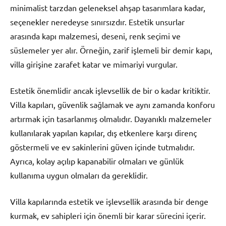
minimalist tarzdan geleneksel ahşap tasarımlara kadar,
seçenekler neredeyse sınırsızdır. Estetik unsurlar
arasında kapı malzemesi, deseni, renk seçimi ve
süslemeler yer alır. Örneğin, zarif işlemeli bir demir kapı,
villa girişine zarafet katar ve mimariyi vurgular.
Estetik önemlidir ancak işlevsellik de bir o kadar kritiktir.
Villa kapıları, güvenlik sağlamak ve aynı zamanda konforu
artırmak için tasarlanmış olmalıdır. Dayanıklı malzemeler
kullanılarak yapılan kapılar, dış etkenlere karşı direnç
göstermeli ve ev sakinlerini güven içinde tutmalıdır.
Ayrıca, kolay açılıp kapanabilir olmaları ve günlük
kullanıma uygun olmaları da gereklidir.
Villa kapılarında estetik ve işlevsellik arasında bir denge
kurmak, ev sahipleri için önemli bir karar sürecini içerir.