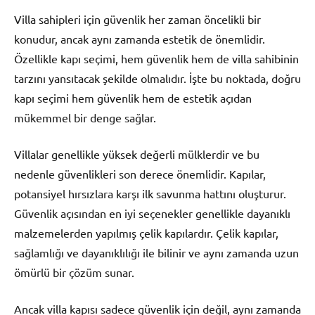
Villa sahipleri için güvenlik her zaman öncelikli bir
konudur, ancak aynı zamanda estetik de önemlidir.
Özellikle kapı seçimi, hem güvenlik hem de villa sahibinin
tarzını yansıtacak şekilde olmalıdır. İşte bu noktada, doğru
kapı seçimi hem güvenlik hem de estetik açıdan
mükemmel bir denge sağlar.
Villalar genellikle yüksek değerli mülklerdir ve bu
nedenle güvenlikleri son derece önemlidir. Kapılar,
potansiyel hırsızlara karşı ilk savunma hattını oluşturur.
Güvenlik açısından en iyi seçenekler genellikle dayanıklı
malzemelerden yapılmış çelik kapılardır. Çelik kapılar,
sağlamlığı ve dayanıklılığı ile bilinir ve aynı zamanda uzun
ömürlü bir çözüm sunar.
Ancak villa kapısı sadece güvenlik için değil, aynı zamanda