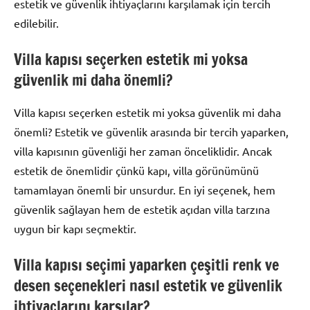
estetik ve güvenlik ihtiyaçlarını karşılamak için tercih
edilebilir.
Villa kapısı seçerken estetik mi yoksa
güvenlik mi daha önemli?
Villa kapısı seçerken estetik mi yoksa güvenlik mi daha
önemli? Estetik ve güvenlik arasında bir tercih yaparken,
villa kapısının güvenliği her zaman önceliklidir. Ancak
estetik de önemlidir çünkü kapı, villa görünümünü
tamamlayan önemli bir unsurdur. En iyi seçenek, hem
güvenlik sağlayan hem de estetik açıdan villa tarzına
uygun bir kapı seçmektir.
Villa kapısı seçimi yaparken çeşitli renk ve
desen seçenekleri nasıl estetik ve güvenlik
ihtiyaçlarını karşılar?