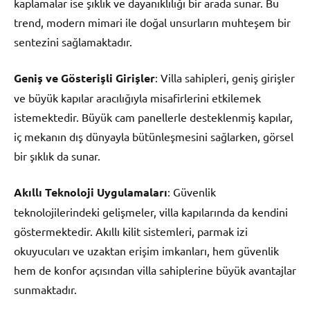
kaplamalar ise şıklık ve dayanıklılığı bir arada sunar. Bu
trend, modern mimari ile doğal unsurların muhteşem bir
sentezini sağlamaktadır.
Geniş ve Gösterişli Girişler
: Villa sahipleri, geniş girişler
ve büyük kapılar aracılığıyla misafirlerini etkilemek
istemektedir. Büyük cam panellerle desteklenmiş kapılar,
iç mekanın dış dünyayla bütünleşmesini sağlarken, görsel
bir şıklık da sunar.
Akıllı Teknoloji Uygulamaları
: Güvenlik
teknolojilerindeki gelişmeler, villa kapılarında da kendini
göstermektedir. Akıllı kilit sistemleri, parmak izi
okuyucuları ve uzaktan erişim imkanları, hem güvenlik
hem de konfor açısından villa sahiplerine büyük avantajlar
sunmaktadır.