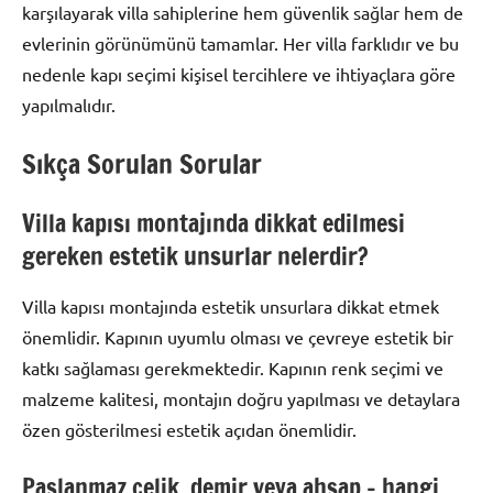
karşılayarak villa sahiplerine hem güvenlik sağlar hem de
evlerinin görünümünü tamamlar. Her villa farklıdır ve bu
nedenle kapı seçimi kişisel tercihlere ve ihtiyaçlara göre
yapılmalıdır.
Sıkça Sorulan Sorular
Villa kapısı montajında dikkat edilmesi
gereken estetik unsurlar nelerdir?
Villa kapısı montajında estetik unsurlara dikkat etmek
önemlidir. Kapının uyumlu olması ve çevreye estetik bir
katkı sağlaması gerekmektedir. Kapının renk seçimi ve
malzeme kalitesi, montajın doğru yapılması ve detaylara
özen gösterilmesi estetik açıdan önemlidir.
Paslanmaz çelik, demir veya ahşap – hangi