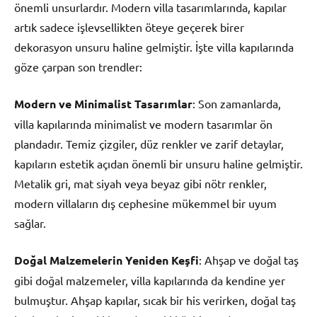
önemli unsurlardır. Modern villa tasarımlarında, kapılar
artık sadece işlevsellikten öteye geçerek birer
dekorasyon unsuru haline gelmiştir. İşte villa kapılarında
göze çarpan son trendler:
Modern ve Minimalist Tasarımlar
: Son zamanlarda,
villa kapılarında minimalist ve modern tasarımlar ön
plandadır. Temiz çizgiler, düz renkler ve zarif detaylar,
kapıların estetik açıdan önemli bir unsuru haline gelmiştir.
Metalik gri, mat siyah veya beyaz gibi nötr renkler,
modern villaların dış cephesine mükemmel bir uyum
sağlar.
Doğal Malzemelerin Yeniden Keşfi
: Ahşap ve doğal taş
gibi doğal malzemeler, villa kapılarında da kendine yer
bulmuştur. Ahşap kapılar, sıcak bir his verirken, doğal taş