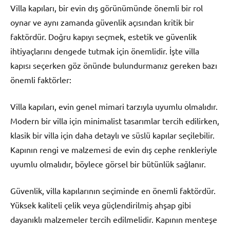
Villa kapıları, bir evin dış görünümünde önemli bir rol
oynar ve aynı zamanda güvenlik açısından kritik bir
faktördür. Doğru kapıyı seçmek, estetik ve güvenlik
ihtiyaçlarını dengede tutmak için önemlidir. İşte villa
kapısı seçerken göz önünde bulundurmanız gereken bazı
önemli faktörler:
Villa kapıları, evin genel mimari tarzıyla uyumlu olmalıdır.
Modern bir villa için minimalist tasarımlar tercih edilirken,
klasik bir villa için daha detaylı ve süslü kapılar seçilebilir.
Kapının rengi ve malzemesi de evin dış cephe renkleriyle
uyumlu olmalıdır, böylece görsel bir bütünlük sağlanır.
Güvenlik, villa kapılarının seçiminde en önemli faktördür.
Yüksek kaliteli çelik veya güçlendirilmiş ahşap gibi
dayanıklı malzemeler tercih edilmelidir. Kapının menteşe