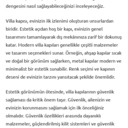
dengesini nasıl sağlayabileceğinizi inceleyeceğiz.
Villa kapısı, evinizin ilk izlenimi oluşturan unsurlardan
biridir. Estetik açıdan hoş bir kapı, evinizin genel
tasarımını tamamlayarak dış mekânınıza zarif bir dokunuş
katar. Modern villa kapıları genellikle çeşitli malzemeler
ve tasarım seçenekleri sunar. Örneğin, ahşap kapılar sıcak
ve doğal bir görünüm sağlarken, metal kapılar modern ve
minimalist bir estetik sunabilir. Renk seçimi ve kapının
deseni de evinizin tarzını yansıtacak şekilde önemlidir.
Estetik görünümün ötesinde, villa kapılarının güvenlik
sağlaması da kritik önem taşır. Güvenlik, ailenizin ve
evinizin korunmasını sağlamak için ilk önceliğiniz
olmalıdır. Güvenlik özellikleri arasında dayanıklı
malzemeler, güçlendirilmiş kilit sistemleri ve güvenlik