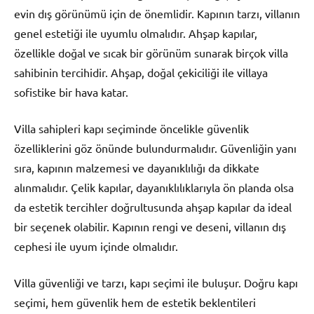
evin dış görünümü için de önemlidir. Kapının tarzı, villanın
genel estetiği ile uyumlu olmalıdır. Ahşap kapılar,
özellikle doğal ve sıcak bir görünüm sunarak birçok villa
sahibinin tercihidir. Ahşap, doğal çekiciliği ile villaya
sofistike bir hava katar.
Villa sahipleri kapı seçiminde öncelikle güvenlik
özelliklerini göz önünde bulundurmalıdır. Güvenliğin yanı
sıra, kapının malzemesi ve dayanıklılığı da dikkate
alınmalıdır. Çelik kapılar, dayanıklılıklarıyla ön planda olsa
da estetik tercihler doğrultusunda ahşap kapılar da ideal
bir seçenek olabilir. Kapının rengi ve deseni, villanın dış
cephesi ile uyum içinde olmalıdır.
Villa güvenliği ve tarzı, kapı seçimi ile buluşur. Doğru kapı
seçimi, hem güvenlik hem de estetik beklentileri