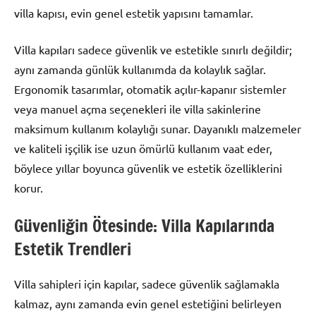
villa kapısı, evin genel estetik yapısını tamamlar.
Villa kapıları sadece güvenlik ve estetikle sınırlı değildir;
aynı zamanda günlük kullanımda da kolaylık sağlar.
Ergonomik tasarımlar, otomatik açılır-kapanır sistemler
veya manuel açma seçenekleri ile villa sakinlerine
maksimum kullanım kolaylığı sunar. Dayanıklı malzemeler
ve kaliteli işçilik ise uzun ömürlü kullanım vaat eder,
böylece yıllar boyunca güvenlik ve estetik özelliklerini
korur.
Güvenliğin Ötesinde: Villa Kapılarında
Estetik Trendleri
Villa sahipleri için kapılar, sadece güvenlik sağlamakla
kalmaz, aynı zamanda evin genel estetiğini belirleyen