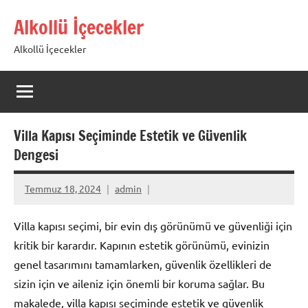
İçeriğe
Alkollü İçecekler
geç
Alkollü İçecekler
Villa Kapısı Seçiminde Estetik ve Güvenlik
Dengesi
Temmuz 18, 2024
admin
Villa kapısı seçimi, bir evin dış görünümü ve güvenliği için
kritik bir karardır. Kapının estetik görünümü, evinizin
genel tasarımını tamamlarken, güvenlik özellikleri de
sizin için ve aileniz için önemli bir koruma sağlar. Bu
makalede, villa kapısı seçiminde estetik ve güvenlik