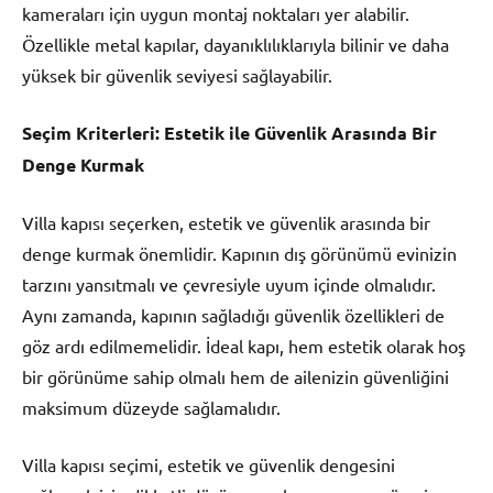
kameraları için uygun montaj noktaları yer alabilir.
Özellikle metal kapılar, dayanıklılıklarıyla bilinir ve daha
yüksek bir güvenlik seviyesi sağlayabilir.
Seçim Kriterleri: Estetik ile Güvenlik Arasında Bir
Denge Kurmak
Villa kapısı seçerken, estetik ve güvenlik arasında bir
denge kurmak önemlidir. Kapının dış görünümü evinizin
tarzını yansıtmalı ve çevresiyle uyum içinde olmalıdır.
Aynı zamanda, kapının sağladığı güvenlik özellikleri de
göz ardı edilmemelidir. İdeal kapı, hem estetik olarak hoş
bir görünüme sahip olmalı hem de ailenizin güvenliğini
maksimum düzeyde sağlamalıdır.
Villa kapısı seçimi, estetik ve güvenlik dengesini