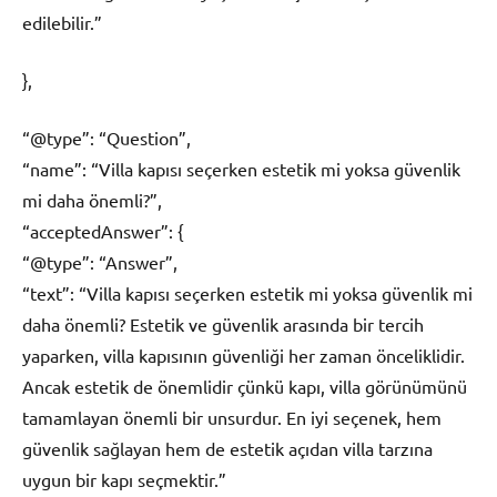
edilebilir.”
},
“@type”: “Question”,
“name”: “Villa kapısı seçerken estetik mi yoksa güvenlik
mi daha önemli?”,
“acceptedAnswer”: {
“@type”: “Answer”,
“text”: “Villa kapısı seçerken estetik mi yoksa güvenlik mi
daha önemli? Estetik ve güvenlik arasında bir tercih
yaparken, villa kapısının güvenliği her zaman önceliklidir.
Ancak estetik de önemlidir çünkü kapı, villa görünümünü
tamamlayan önemli bir unsurdur. En iyi seçenek, hem
güvenlik sağlayan hem de estetik açıdan villa tarzına
uygun bir kapı seçmektir.”