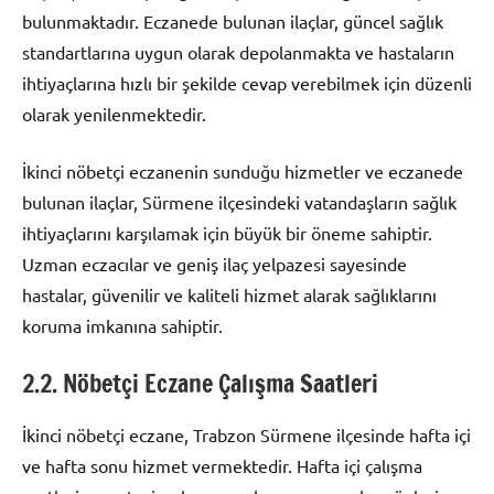
bulunmaktadır. Eczanede bulunan ilaçlar, güncel sağlık
standartlarına uygun olarak depolanmakta ve hastaların
ihtiyaçlarına hızlı bir şekilde cevap verebilmek için düzenli
olarak yenilenmektedir.
İkinci nöbetçi eczanenin sunduğu hizmetler ve eczanede
bulunan ilaçlar, Sürmene ilçesindeki vatandaşların sağlık
ihtiyaçlarını karşılamak için büyük bir öneme sahiptir.
Uzman eczacılar ve geniş ilaç yelpazesi sayesinde
hastalar, güvenilir ve kaliteli hizmet alarak sağlıklarını
koruma imkanına sahiptir.
2.2. Nöbetçi Eczane Çalışma Saatleri
İkinci nöbetçi eczane, Trabzon Sürmene ilçesinde hafta içi
ve hafta sonu hizmet vermektedir. Hafta içi çalışma