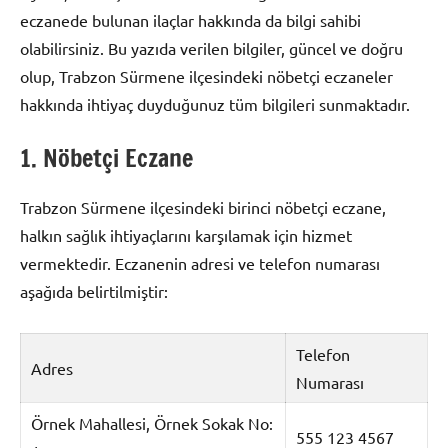
eczanede bulunan ilaçlar hakkında da bilgi sahibi
olabilirsiniz. Bu yazıda verilen bilgiler, güncel ve doğru
olup, Trabzon Sürmene ilçesindeki nöbetçi eczaneler
hakkında ihtiyaç duyduğunuz tüm bilgileri sunmaktadır.
1. Nöbetçi Eczane
Trabzon Sürmene ilçesindeki birinci nöbetçi eczane,
halkın sağlık ihtiyaçlarını karşılamak için hizmet
vermektedir. Eczanenin adresi ve telefon numarası
aşağıda belirtilmiştir:
Telefon
Adres
Numarası
Örnek Mahallesi, Örnek Sokak No:
555 123 4567