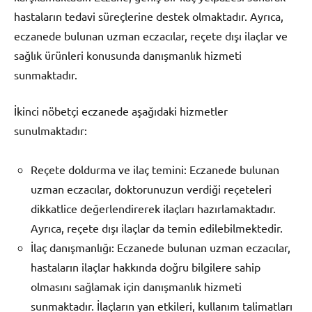
hastaların tedavi süreçlerine destek olmaktadır. Ayrıca,
eczanede bulunan uzman eczacılar, reçete dışı ilaçlar ve
sağlık ürünleri konusunda danışmanlık hizmeti
sunmaktadır.
İkinci nöbetçi eczanede aşağıdaki hizmetler
sunulmaktadır:
Reçete doldurma ve ilaç temini: Eczanede bulunan
uzman eczacılar, doktorunuzun verdiği reçeteleri
dikkatlice değerlendirerek ilaçları hazırlamaktadır.
Ayrıca, reçete dışı ilaçlar da temin edilebilmektedir.
İlaç danışmanlığı: Eczanede bulunan uzman eczacılar,
hastaların ilaçlar hakkında doğru bilgilere sahip
olmasını sağlamak için danışmanlık hizmeti
sunmaktadır. İlaçların yan etkileri, kullanım talimatları