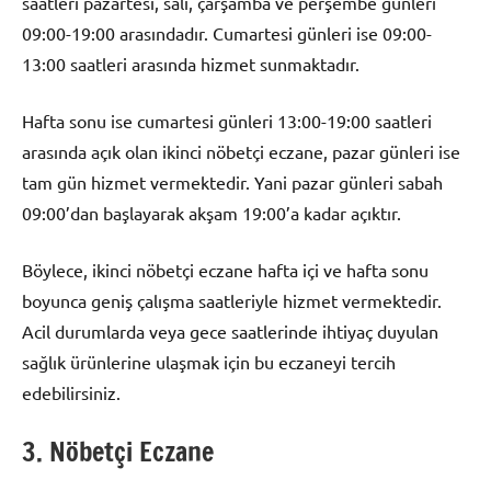
saatleri pazartesi, salı, çarşamba ve perşembe günleri
09:00-19:00 arasındadır. Cumartesi günleri ise 09:00-
13:00 saatleri arasında hizmet sunmaktadır.
Hafta sonu ise cumartesi günleri 13:00-19:00 saatleri
arasında açık olan ikinci nöbetçi eczane, pazar günleri ise
tam gün hizmet vermektedir. Yani pazar günleri sabah
09:00’dan başlayarak akşam 19:00’a kadar açıktır.
Böylece, ikinci nöbetçi eczane hafta içi ve hafta sonu
boyunca geniş çalışma saatleriyle hizmet vermektedir.
Acil durumlarda veya gece saatlerinde ihtiyaç duyulan
sağlık ürünlerine ulaşmak için bu eczaneyi tercih
edebilirsiniz.
3. Nöbetçi Eczane