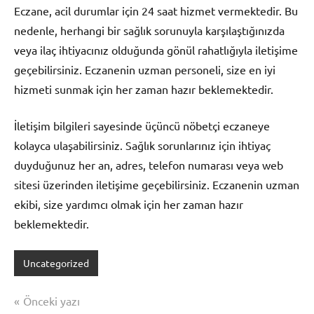
Eczane, acil durumlar için 24 saat hizmet vermektedir. Bu
nedenle, herhangi bir sağlık sorunuyla karşılaştığınızda
veya ilaç ihtiyacınız olduğunda gönül rahatlığıyla iletişime
geçebilirsiniz. Eczanenin uzman personeli, size en iyi
hizmeti sunmak için her zaman hazır beklemektedir.
İletişim bilgileri sayesinde üçüncü nöbetçi eczaneye
kolayca ulaşabilirsiniz. Sağlık sorunlarınız için ihtiyaç
duyduğunuz her an, adres, telefon numarası veya web
sitesi üzerinden iletişime geçebilirsiniz. Eczanenin uzman
ekibi, size yardımcı olmak için her zaman hazır
beklemektedir.
Uncategorized
Yazı
Önceki yazı