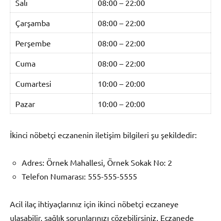
Salı
08:00 – 22:00
Çarşamba
08:00 – 22:00
Perşembe
08:00 – 22:00
Cuma
08:00 – 22:00
Cumartesi
10:00 – 20:00
Pazar
10:00 – 20:00
İkinci nöbetçi eczanenin iletişim bilgileri şu şekildedir:
Adres: Örnek Mahallesi, Örnek Sokak No: 2
Telefon Numarası: 555-555-5555
Acil ilaç ihtiyaçlarınız için ikinci nöbetçi eczaneye
ulaşabilir, sağlık sorunlarınızı çözebilirsiniz. Eczanede