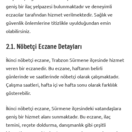
geniş bir ilaç yelpazesi bulunmaktadır ve deneyimli
eczacılar tarafından hizmet verilmektedir. Sağlık ve
güvenlik önlemlerine titizlikle uyulduğundan emin
olabilirsiniz.
2.1. Nöbetçi Eczane Detayları
İkinci nöbetçi eczane, Trabzon Sürmene ilçesinde hizmet
veren bir eczanedir. Bu eczane, haftanın belirli
günlerinde ve saatlerinde nöbetçi olarak çalışmaktadır.
Çalışma saatleri, hafta içi ve hafta sonu olarak farklılık
gösterebilir.
İkinci nöbetçi eczane, Sürmene ilçesindeki vatandaşlara
geniş bir hizmet alanı sunmaktadır. Bu eczane, ilaç
temini, reçete doldurma, danışmanlık gibi çeşitli