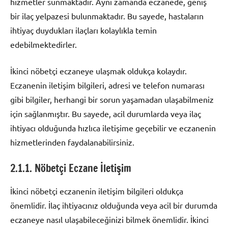
hizmetler sunmaktadır. Aynı zamanda eczanede, geniş
bir ilaç yelpazesi bulunmaktadır. Bu sayede, hastaların
ihtiyaç duydukları ilaçları kolaylıkla temin
edebilmektedirler.
İkinci nöbetçi eczaneye ulaşmak oldukça kolaydır.
Eczanenin iletişim bilgileri, adresi ve telefon numarası
gibi bilgiler, herhangi bir sorun yaşamadan ulaşabilmeniz
için sağlanmıştır. Bu sayede, acil durumlarda veya ilaç
ihtiyacı olduğunda hızlıca iletişime geçebilir ve eczanenin
hizmetlerinden faydalanabilirsiniz.
2.1.1. Nöbetçi Eczane İletişim
İkinci nöbetçi eczanenin iletişim bilgileri oldukça
önemlidir. İlaç ihtiyacınız olduğunda veya acil bir durumda
eczaneye nasıl ulaşabileceğinizi bilmek önemlidir. İkinci