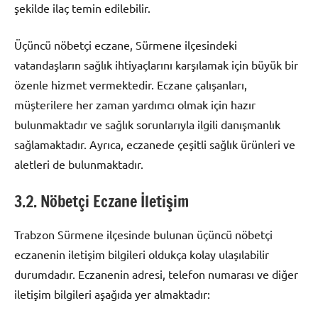
şekilde ilaç temin edilebilir.
Üçüncü nöbetçi eczane, Sürmene ilçesindeki
vatandaşların sağlık ihtiyaçlarını karşılamak için büyük bir
özenle hizmet vermektedir. Eczane çalışanları,
müşterilere her zaman yardımcı olmak için hazır
bulunmaktadır ve sağlık sorunlarıyla ilgili danışmanlık
sağlamaktadır. Ayrıca, eczanede çeşitli sağlık ürünleri ve
aletleri de bulunmaktadır.
3.2. Nöbetçi Eczane İletişim
Trabzon Sürmene ilçesinde bulunan üçüncü nöbetçi
eczanenin iletişim bilgileri oldukça kolay ulaşılabilir
durumdadır. Eczanenin adresi, telefon numarası ve diğer
iletişim bilgileri aşağıda yer almaktadır: