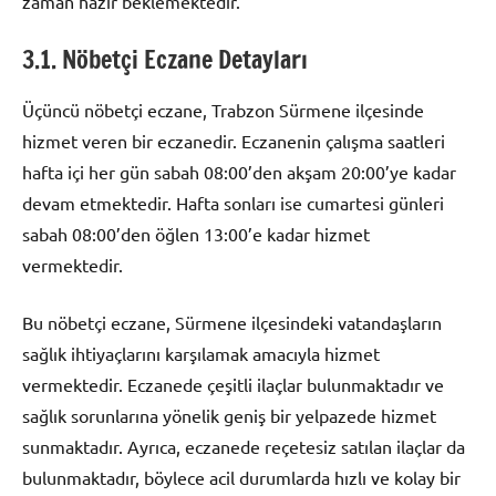
zaman hazır beklemektedir.
3.1. Nöbetçi Eczane Detayları
Üçüncü nöbetçi eczane, Trabzon Sürmene ilçesinde
hizmet veren bir eczanedir. Eczanenin çalışma saatleri
hafta içi her gün sabah 08:00’den akşam 20:00’ye kadar
devam etmektedir. Hafta sonları ise cumartesi günleri
sabah 08:00’den öğlen 13:00’e kadar hizmet
vermektedir.
Bu nöbetçi eczane, Sürmene ilçesindeki vatandaşların
sağlık ihtiyaçlarını karşılamak amacıyla hizmet
vermektedir. Eczanede çeşitli ilaçlar bulunmaktadır ve
sağlık sorunlarına yönelik geniş bir yelpazede hizmet
sunmaktadır. Ayrıca, eczanede reçetesiz satılan ilaçlar da
bulunmaktadır, böylece acil durumlarda hızlı ve kolay bir