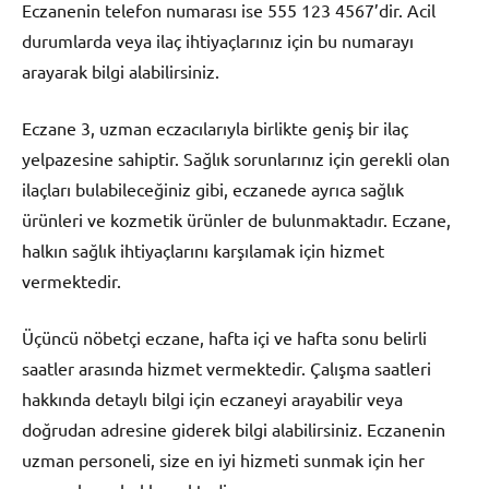
Eczanenin telefon numarası ise 555 123 4567’dir. Acil
durumlarda veya ilaç ihtiyaçlarınız için bu numarayı
arayarak bilgi alabilirsiniz.
Eczane 3, uzman eczacılarıyla birlikte geniş bir ilaç
yelpazesine sahiptir. Sağlık sorunlarınız için gerekli olan
ilaçları bulabileceğiniz gibi, eczanede ayrıca sağlık
ürünleri ve kozmetik ürünler de bulunmaktadır. Eczane,
halkın sağlık ihtiyaçlarını karşılamak için hizmet
vermektedir.
Üçüncü nöbetçi eczane, hafta içi ve hafta sonu belirli
saatler arasında hizmet vermektedir. Çalışma saatleri
hakkında detaylı bilgi için eczaneyi arayabilir veya
doğrudan adresine giderek bilgi alabilirsiniz. Eczanenin
uzman personeli, size en iyi hizmeti sunmak için her