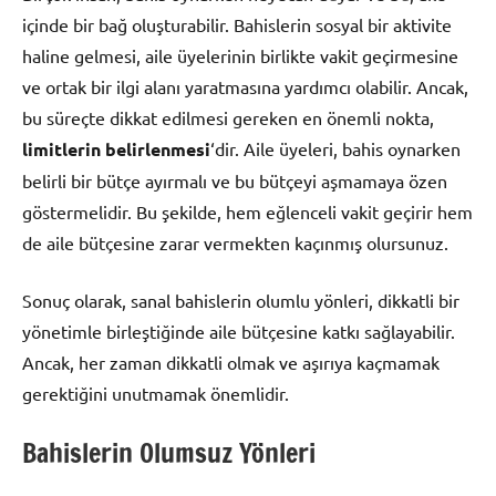
içinde bir bağ oluşturabilir. Bahislerin sosyal bir aktivite
haline gelmesi, aile üyelerinin birlikte vakit geçirmesine
ve ortak bir ilgi alanı yaratmasına yardımcı olabilir. Ancak,
bu süreçte dikkat edilmesi gereken en önemli nokta,
limitlerin belirlenmesi
‘dir. Aile üyeleri, bahis oynarken
belirli bir bütçe ayırmalı ve bu bütçeyi aşmamaya özen
göstermelidir. Bu şekilde, hem eğlenceli vakit geçirir hem
de aile bütçesine zarar vermekten kaçınmış olursunuz.
Sonuç olarak, sanal bahislerin olumlu yönleri, dikkatli bir
yönetimle birleştiğinde aile bütçesine katkı sağlayabilir.
Ancak, her zaman dikkatli olmak ve aşırıya kaçmamak
gerektiğini unutmamak önemlidir.
Bahislerin Olumsuz Yönleri