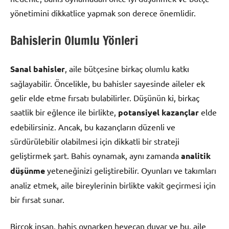
yönetimini dikkatlice yapmak son derece önemlidir.
Bahislerin Olumlu Yönleri
Sanal bahisler
, aile bütçesine birkaç olumlu katkı
sağlayabilir. Öncelikle, bu bahisler sayesinde aileler ek
gelir elde etme fırsatı bulabilirler. Düşünün ki, birkaç
saatlik bir eğlence ile birlikte,
potansiyel kazançlar
elde
edebilirsiniz. Ancak, bu kazançların düzenli ve
sürdürülebilir olabilmesi için dikkatli bir strateji
geliştirmek şart. Bahis oynamak, aynı zamanda
analitik
düşünme
yeteneğinizi geliştirebilir. Oyunları ve takımları
analiz etmek, aile bireylerinin birlikte vakit geçirmesi için
bir fırsat sunar.
Birçok insan, bahis oynarken heyecan duyar ve bu, aile