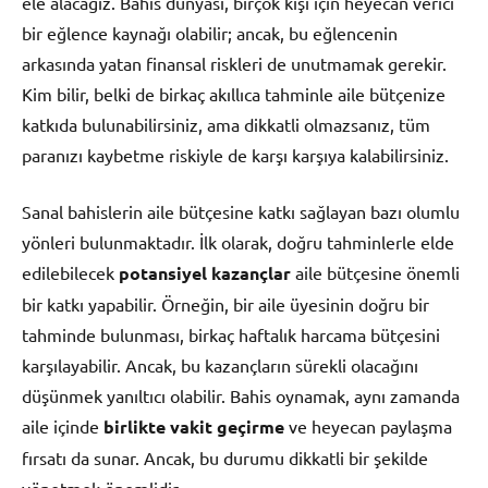
ele alacağız. Bahis dünyası, birçok kişi için heyecan verici
bir eğlence kaynağı olabilir; ancak, bu eğlencenin
arkasında yatan finansal riskleri de unutmamak gerekir.
Kim bilir, belki de birkaç akıllıca tahminle aile bütçenize
katkıda bulunabilirsiniz, ama dikkatli olmazsanız, tüm
paranızı kaybetme riskiyle de karşı karşıya kalabilirsiniz.
Sanal bahislerin aile bütçesine katkı sağlayan bazı olumlu
yönleri bulunmaktadır. İlk olarak, doğru tahminlerle elde
edilebilecek
potansiyel kazançlar
aile bütçesine önemli
bir katkı yapabilir. Örneğin, bir aile üyesinin doğru bir
tahminde bulunması, birkaç haftalık harcama bütçesini
karşılayabilir. Ancak, bu kazançların sürekli olacağını
düşünmek yanıltıcı olabilir. Bahis oynamak, aynı zamanda
aile içinde
birlikte vakit geçirme
ve heyecan paylaşma
fırsatı da sunar. Ancak, bu durumu dikkatli bir şekilde
yönetmek önemlidir.