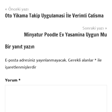
Yazı
Önceki yazı
Oto Yikama Takip Uygulamasi İle Verimli Calisma
gezinmesi
Sonraki yazı
Minyatur Poodle Ev Yasamina Uygun Mu
Bir yanıt yazın
E-posta adresiniz yayınlanmayacak.
Gerekli alanlar
*
ile
işaretlenmişlerdir
Yorum
*