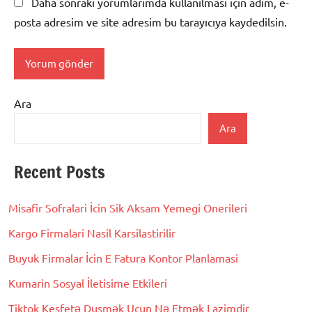
Daha sonraki yorumlarımda kullanılması için adım, e-
posta adresim ve site adresim bu tarayıcıya kaydedilsin.
Ara
Ara
Recent Posts
Misafir Sofralari İcin Sik Aksam Yemegi Onerileri
Kargo Firmalari Nasil Karsilastirilir
Buyuk Firmalar İcin E Fatura Kontor Planlamasi
Kumarin Sosyal İletisime Etkileri
Tiktok Kesfetə Dusmək Ucun Nə Etmək Lazimdir