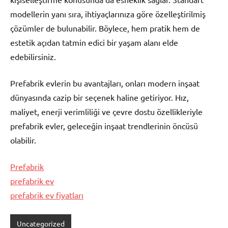
modellerin yanı sıra, ihtiyaçlarınıza göre özelleştirilmiş
çözümler de bulunabilir. Böylece, hem pratik hem de
estetik açıdan tatmin edici bir yaşam alanı elde
edebilirsiniz.
Prefabrik evlerin bu avantajları, onları modern inşaat
dünyasında cazip bir seçenek haline getiriyor. Hız,
maliyet, enerji verimliliği ve çevre dostu özellikleriyle
prefabrik evler, geleceğin inşaat trendlerinin öncüsü
olabilir.
Prefabrik
prefabrik ev
prefabrik ev fiyatları
Uncategorized