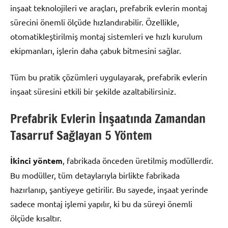
inşaat teknolojileri ve araçları, prefabrik evlerin montaj
sürecini önemli ölçüde hızlandırabilir. Özellikle,
otomatikleştirilmiş montaj sistemleri ve hızlı kurulum
ekipmanları, işlerin daha çabuk bitmesini sağlar.
Tüm bu pratik çözümleri uygulayarak, prefabrik evlerin
inşaat süresini etkili bir şekilde azaltabilirsiniz.
Prefabrik Evlerin İnşaatında Zamandan
Tasarruf Sağlayan 5 Yöntem
İkinci yöntem
, fabrikada önceden üretilmiş modüllerdir.
Bu modüller, tüm detaylarıyla birlikte fabrikada
hazırlanıp, şantiyeye getirilir. Bu sayede, inşaat yerinde
sadece montaj işlemi yapılır, ki bu da süreyi önemli
ölçüde kısaltır.