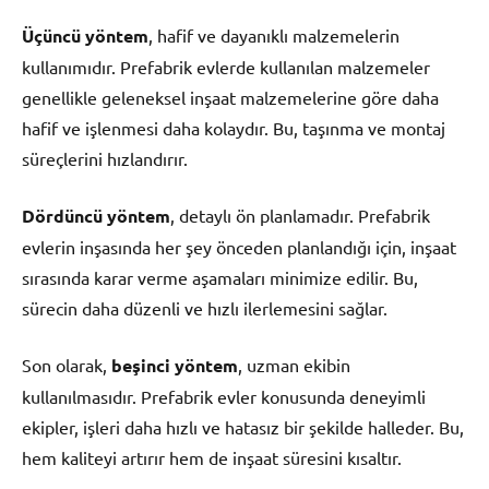
Üçüncü yöntem
, hafif ve dayanıklı malzemelerin
kullanımıdır. Prefabrik evlerde kullanılan malzemeler
genellikle geleneksel inşaat malzemelerine göre daha
hafif ve işlenmesi daha kolaydır. Bu, taşınma ve montaj
süreçlerini hızlandırır.
Dördüncü yöntem
, detaylı ön planlamadır. Prefabrik
evlerin inşasında her şey önceden planlandığı için, inşaat
sırasında karar verme aşamaları minimize edilir. Bu,
sürecin daha düzenli ve hızlı ilerlemesini sağlar.
Son olarak,
beşinci yöntem
, uzman ekibin
kullanılmasıdır. Prefabrik evler konusunda deneyimli
ekipler, işleri daha hızlı ve hatasız bir şekilde halleder. Bu,
hem kaliteyi artırır hem de inşaat süresini kısaltır.