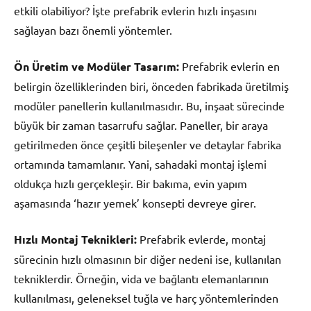
etkili olabiliyor? İşte prefabrik evlerin hızlı inşasını
sağlayan bazı önemli yöntemler.
Ön Üretim ve Modüler Tasarım:
Prefabrik evlerin en
belirgin özelliklerinden biri, önceden fabrikada üretilmiş
modüler panellerin kullanılmasıdır. Bu, inşaat sürecinde
büyük bir zaman tasarrufu sağlar. Paneller, bir araya
getirilmeden önce çeşitli bileşenler ve detaylar fabrika
ortamında tamamlanır. Yani, sahadaki montaj işlemi
oldukça hızlı gerçekleşir. Bir bakıma, evin yapım
aşamasında ‘hazır yemek’ konsepti devreye girer.
Hızlı Montaj Teknikleri:
Prefabrik evlerde, montaj
sürecinin hızlı olmasının bir diğer nedeni ise, kullanılan
tekniklerdir. Örneğin, vida ve bağlantı elemanlarının
kullanılması, geleneksel tuğla ve harç yöntemlerinden