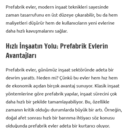
Prefabrik evler, modern inşaat teknikleri sayesinde
zaman tasarrufunu en üst düzeye çıkarabilir, bu da hem
maliyetleri düşürür hem de kullanıcıların yeni evlerine
daha hızlı kavuşmalarını sağlar.
Hızlı İnşaatın Yolu: Prefabrik Evlerin
Avantajları
Prefabrik evler, günümüz inşaat sektöründe adeta bir
devrim yarattı. Neden mi? Çünkü bu evler hem hız hem
de ekonomik açıdan birçok avantaj sunuyor. Klasik inşaat
yöntemlerine göre prefabrik yapılar, inşaat sürecini çok
daha hızlı bir şekilde tamamlayabiliyor. Bu, özellikle
zamanın kritik olduğu durumlarda büyük bir artı. Örneğin,
doğal afet sonrası hızlı bir barınma ihtiyacı söz konusu
olduğunda prefabrik evler adeta bir kurtarıcı oluyor.