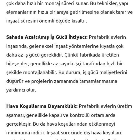
çok daha hızlı bir montaj süreci sunar. Bu teknikler, yapı
elemanlarının hızla bir araya getirilmesine olanak tanır ve
inşaat süresini önemli ölçüde kısaltır.
Sahada Azaltılmış İş Gücü İhtiyacı:
Prefabrik evlerin
inşasında, geleneksel inşaat yöntemlerine kıyasla çok
daha az iş gücü gereklidir. Çünkü fabrikada üretilen
bileşenler, genellikle az sayıda işçi tarafından hızlı bir
şekilde montajlanabilir. Bu durum, iş gücü maliyetlerini
düşürür ve projelerin zamanında tamamlanmasına
yardımcı olur.
Hava Koşullarına Dayanıklılık:
Prefabrik evlerin üretim
aşaması, genellikle kapalı ve kontrollü ortamlarda
gerçekleşir. Bu da hava koşullarından etkilenmeyi
minimuma indirir. İnşaat sürecinde dış hava koşulları