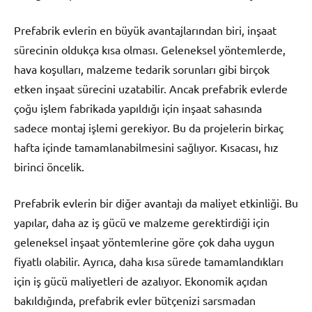
Prefabrik evlerin en büyük avantajlarından biri, inşaat
sürecinin oldukça kısa olması. Geleneksel yöntemlerde,
hava koşulları, malzeme tedarik sorunları gibi birçok
etken inşaat sürecini uzatabilir. Ancak prefabrik evlerde
çoğu işlem fabrikada yapıldığı için inşaat sahasında
sadece montaj işlemi gerekiyor. Bu da projelerin birkaç
hafta içinde tamamlanabilmesini sağlıyor. Kısacası, hız
birinci öncelik.
Prefabrik evlerin bir diğer avantajı da maliyet etkinliği. Bu
yapılar, daha az iş gücü ve malzeme gerektirdiği için
geleneksel inşaat yöntemlerine göre çok daha uygun
fiyatlı olabilir. Ayrıca, daha kısa sürede tamamlandıkları
için iş gücü maliyetleri de azalıyor. Ekonomik açıdan
bakıldığında, prefabrik evler bütçenizi sarsmadan