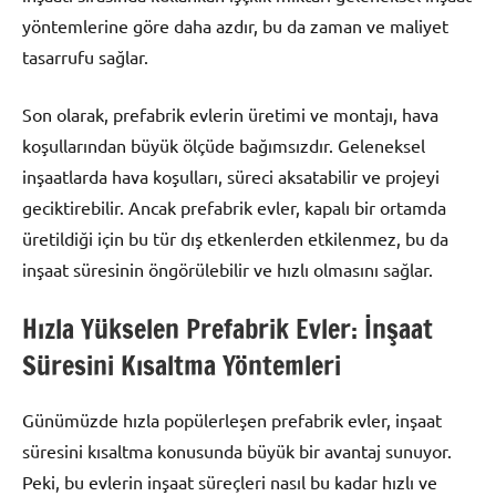
yöntemlerine göre daha azdır, bu da zaman ve maliyet
tasarrufu sağlar.
Son olarak, prefabrik evlerin üretimi ve montajı, hava
koşullarından büyük ölçüde bağımsızdır. Geleneksel
inşaatlarda hava koşulları, süreci aksatabilir ve projeyi
geciktirebilir. Ancak prefabrik evler, kapalı bir ortamda
üretildiği için bu tür dış etkenlerden etkilenmez, bu da
inşaat süresinin öngörülebilir ve hızlı olmasını sağlar.
Hızla Yükselen Prefabrik Evler: İnşaat
Süresini Kısaltma Yöntemleri
Günümüzde hızla popülerleşen prefabrik evler, inşaat
süresini kısaltma konusunda büyük bir avantaj sunuyor.
Peki, bu evlerin inşaat süreçleri nasıl bu kadar hızlı ve