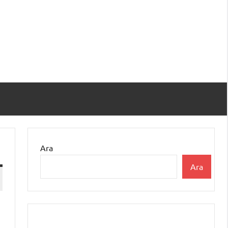
Ara
Ara