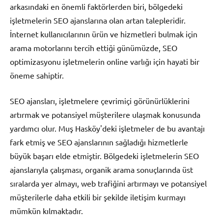
arkasındaki en önemli faktörlerden biri, bölgedeki
işletmelerin SEO ajanslarına olan artan talepleridir.
İnternet kullanıcılarının ürün ve hizmetleri bulmak için
arama motorlarını tercih ettiği günümüzde, SEO
optimizasyonu işletmelerin online varlığı için hayati bir
öneme sahiptir.
SEO ajansları, işletmelere çevrimiçi görünürlüklerini
artırmak ve potansiyel müşterilere ulaşmak konusunda
yardımcı olur. Muş Hasköy'deki işletmeler de bu avantajı
fark etmiş ve SEO ajanslarının sağladığı hizmetlerle
büyük başarı elde etmiştir. Bölgedeki işletmelerin SEO
ajanslarıyla çalışması, organik arama sonuçlarında üst
sıralarda yer almayı, web trafiğini artırmayı ve potansiyel
müşterilerle daha etkili bir şekilde iletişim kurmayı
mümkün kılmaktadır.