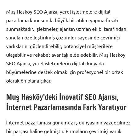
Muş Hasköy SEO Ajansı, yerel işletmelere dijital
pazarlama konusunda büyük bir atılım yapma fırsatı
sunmaktadır. İşletmeler, ajansın uzman ekibi tarafından
sunulan özelleştirilmiş çözümler sayesinde çevrimiçi
varlıklarını güçlendirebilir, potansiyel müşterilere
ulaşabilir ve rekabet avantajı elde edebilir. Muş Hasköy
SEO Ajansı, yerel işletmelerin dijital dünyada
büyümelerine destek olmak için profesyonel bir ortak
olarak ön plana çıkar.
Muş Hasköy’deki İnovatif SEO Ajansı,
İnternet Pazarlamasında Fark Yaratıyor
İnternet pazarlaması günümüz iş dünyasının vazgeçilmez
bir parçası haline gelmiştir. Firmaların çevrimiçi varlık