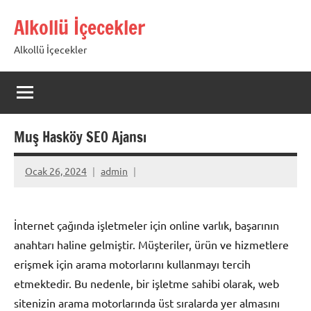
İçeriğe
Alkollü İçecekler
geç
Alkollü İçecekler
Muş Hasköy SEO Ajansı
Ocak 26, 2024
admin
İnternet çağında işletmeler için online varlık, başarının
anahtarı haline gelmiştir. Müşteriler, ürün ve hizmetlere
erişmek için arama motorlarını kullanmayı tercih
etmektedir. Bu nedenle, bir işletme sahibi olarak, web
sitenizin arama motorlarında üst sıralarda yer almasını