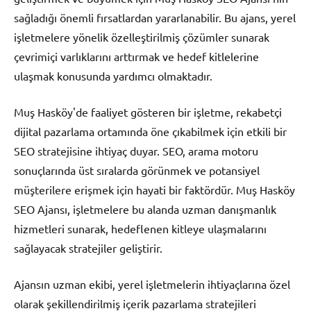
sağladığı önemli fırsatlardan yararlanabilir. Bu ajans, yerel
işletmelere yönelik özelleştirilmiş çözümler sunarak
çevrimiçi varlıklarını arttırmak ve hedef kitlelerine
ulaşmak konusunda yardımcı olmaktadır.
Muş Hasköy'de faaliyet gösteren bir işletme, rekabetçi
dijital pazarlama ortamında öne çıkabilmek için etkili bir
SEO stratejisine ihtiyaç duyar. SEO, arama motoru
sonuçlarında üst sıralarda görünmek ve potansiyel
müşterilere erişmek için hayati bir faktördür. Muş Hasköy
SEO Ajansı, işletmelere bu alanda uzman danışmanlık
hizmetleri sunarak, hedeflenen kitleye ulaşmalarını
sağlayacak stratejiler geliştirir.
Ajansın uzman ekibi, yerel işletmelerin ihtiyaçlarına özel
olarak şekillendirilmiş içerik pazarlama stratejileri