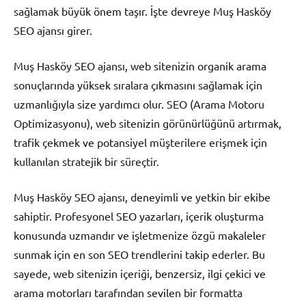
sağlamak büyük önem taşır. İşte devreye Muş Hasköy
SEO ajansı girer.
Muş Hasköy SEO ajansı, web sitenizin organik arama
sonuçlarında yüksek sıralara çıkmasını sağlamak için
uzmanlığıyla size yardımcı olur. SEO (Arama Motoru
Optimizasyonu), web sitenizin görünürlüğünü artırmak,
trafik çekmek ve potansiyel müşterilere erişmek için
kullanılan stratejik bir süreçtir.
Muş Hasköy SEO ajansı, deneyimli ve yetkin bir ekibe
sahiptir. Profesyonel SEO yazarları, içerik oluşturma
konusunda uzmandır ve işletmenize özgü makaleler
sunmak için en son SEO trendlerini takip ederler. Bu
sayede, web sitenizin içeriği, benzersiz, ilgi çekici ve
arama motorları tarafından sevilen bir formatta