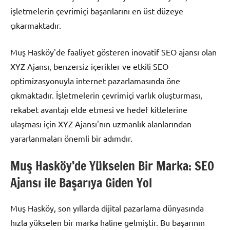
işletmelerin çevrimiçi başarılarını en üst düzeye
çıkarmaktadır.
Muş Hasköy'de faaliyet gösteren inovatif SEO ajansı olan
XYZ Ajansı, benzersiz içerikler ve etkili SEO
optimizasyonuyla internet pazarlamasında öne
çıkmaktadır. İşletmelerin çevrimiçi varlık oluşturması,
rekabet avantajı elde etmesi ve hedef kitlelerine
ulaşması için XYZ Ajansı'nın uzmanlık alanlarından
yararlanmaları önemli bir adımdır.
Muş Hasköy’de Yükselen Bir Marka: SEO
Ajansı ile Başarıya Giden Yol
Muş Hasköy, son yıllarda dijital pazarlama dünyasında
hızla yükselen bir marka haline gelmiştir. Bu başarının