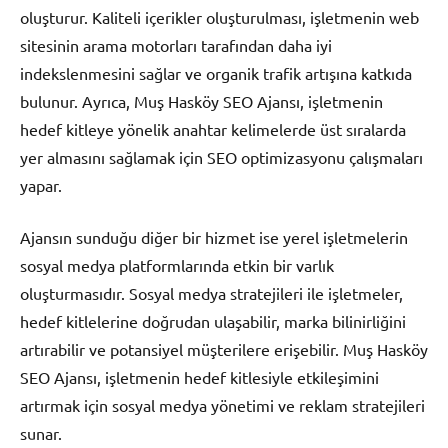
oluşturur. Kaliteli içerikler oluşturulması, işletmenin web
sitesinin arama motorları tarafından daha iyi
indekslenmesini sağlar ve organik trafik artışına katkıda
bulunur. Ayrıca, Muş Hasköy SEO Ajansı, işletmenin
hedef kitleye yönelik anahtar kelimelerde üst sıralarda
yer almasını sağlamak için SEO optimizasyonu çalışmaları
yapar.
Ajansın sunduğu diğer bir hizmet ise yerel işletmelerin
sosyal medya platformlarında etkin bir varlık
oluşturmasıdır. Sosyal medya stratejileri ile işletmeler,
hedef kitlelerine doğrudan ulaşabilir, marka bilinirliğini
artırabilir ve potansiyel müşterilere erişebilir. Muş Hasköy
SEO Ajansı, işletmenin hedef kitlesiyle etkileşimini
artırmak için sosyal medya yönetimi ve reklam stratejileri
sunar.