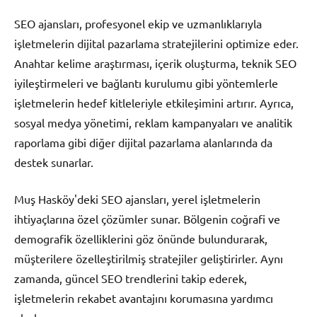
SEO ajansları, profesyonel ekip ve uzmanlıklarıyla
işletmelerin dijital pazarlama stratejilerini optimize eder.
Anahtar kelime araştırması, içerik oluşturma, teknik SEO
iyileştirmeleri ve bağlantı kurulumu gibi yöntemlerle
işletmelerin hedef kitleleriyle etkileşimini artırır. Ayrıca,
sosyal medya yönetimi, reklam kampanyaları ve analitik
raporlama gibi diğer dijital pazarlama alanlarında da
destek sunarlar.
Muş Hasköy'deki SEO ajansları, yerel işletmelerin
ihtiyaçlarına özel çözümler sunar. Bölgenin coğrafi ve
demografik özelliklerini göz önünde bulundurarak,
müşterilere özelleştirilmiş stratejiler geliştirirler. Aynı
zamanda, güncel SEO trendlerini takip ederek,
işletmelerin rekabet avantajını korumasına yardımcı