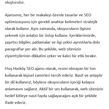
oluşturulur.
Ajansımız, her bir makaleyi özenle tasarlar ve SEO
optimizasyonu için gerekli anahtar kelimeleri stratejik
olarak kullanır. Aynı zamanda, okuyucuların ilgisini
çekmek için anlatıcı bir üslup kullanır. İçeriklerimizde,
şaşırtıcı bilgiler, patlamalar ve ilgi çekici ayrıntılarla dolu
paragraflar yer alır. Bu şekilde, web sitenizin
ziyaretçilerinin dikkatini çeker ve kalıcı bir etki bırakır.
Muş Hasköy SEO ajansı olarak, resmi olmayan bir ton
kullanarak kişisel zamirleri tercih ederiz. Basit ve anlaşılır
bir dil kullanırız, böylece okuyucuların içeriği kolayca
anlamasını sağlarız. Aktif bir ses kullanarak, web sitenizin
hedef kitleye nasıl fayda sağlayacağını açık bir şekilde
ifade ederiz.