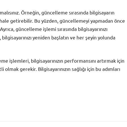
alısınız. Örneğin, güncelleme sırasında bilgisayarın
z hale getirebilir. Bu yüzden, güncellemeyi yapmadan önce
Ayrıca, güncelleme işlemi sırasında bilgisayarınızı
bilgisayarınızı yeniden başlatın ve her şeyin yolunda
eme işlemleri, bilgisayarınızın performansını artırmak için
i olmak gerekir. Bilgisayarınızın sağlığı için bu adımları