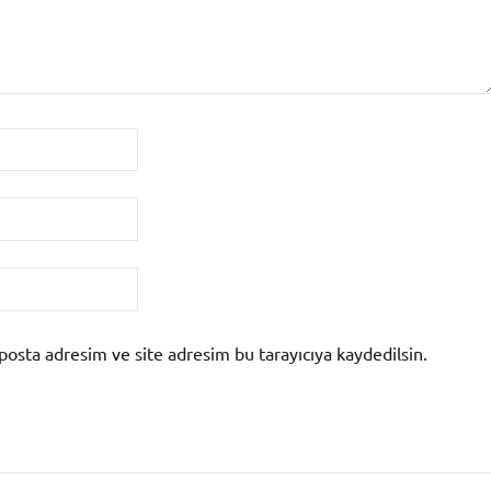
posta adresim ve site adresim bu tarayıcıya kaydedilsin.