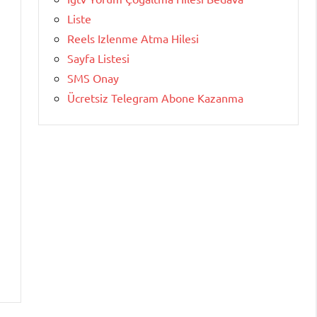
Liste
Reels Izlenme Atma Hilesi
Sayfa Listesi
SMS Onay
Ücretsiz Telegram Abone Kazanma