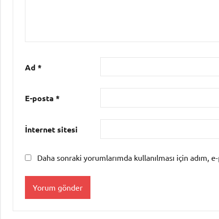
Ad
*
E-posta
*
İnternet sitesi
Daha sonraki yorumlarımda kullanılması için adım, e-