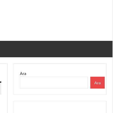
Ara
Ara