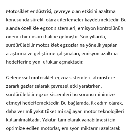
Motosiklet endüstrisi, çevreye olan etkisini azaltma
konusunda sürekli olarak ilerlemeler kaydetmektedir. Bu
alanda özellikle egzoz sistemleri, emisyon kontrolünün
önemli bir unsuru haline gelmiştir. Son yıllarda,
sürdürülebilir motosiklet egzozlarına yönelik yapılan
araştırma ve geliştirme çalışmaları, emisyon azaltma
hedeflerine yeni ufuklar açmaktadır.
Geleneksel motosiklet egzoz sistemleri, atmosfere
zararlı gazlar salarak çevresel etki yaratırken,
sürdürülebilir egzoz sistemleri bu sorunu minimize
etmeyi hedeflemektedir. Bu bağlamda, ilk adım olarak,
daha verimli yakıt tüketimi sağlayan motor teknolojileri
kullanılmaktadır. Yakıtın tam olarak yanabilmesi için
optimize edilen motorlar, emisyon miktarını azaltarak