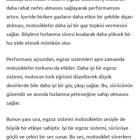
daha rahat nefes almasını sağlayarak performansını
artırır. İçeride biriken gazların daha etkin bir şekilde dışarı
atılması, motosikletin daha iyi bir gaz tepkisi vermesini
sağlar. Böylece hızlanma süresi kısalarak daha yüksek bir
hız elde etmek mümkün olur.
Performans açısından, egzoz sistemleri aynı zamanda
motosikletin torkunu da etkiler. Daha iyi bir egzoz
sistemi, motorun tork eğrisini düzelterek düşük
devirlerde bile daha iyi bir güç çıkışı sağlar. Bu, sürücünün
güvenilir ve anında hızlanma yeteneğine sahip olmasını
sağlar.
Bunun yanı sıra, egzoz sistemi motosikletin sesiyle de
büyük bir etkiye sahiptir. İyi bir egzoz sistemi, sürücüye
güçlü ve çekici bir ses sunar. Bu ses, motosiklet sürerken