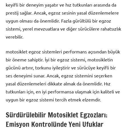
keyifli bir deneyim yaşatır ve hız tutkunları arasında da
prestij sağlar. Ancak, egzoz sesinin yasal düzenlemelere
uygun olması da önemlidir. Fazla gürültülü bir egzoz
sistemi, yerel mevzuatlara ve diğer sürücülere rahatsızlık
verebilir.
motosiklet egzoz sistemleri performans açısından büyük
bir öneme sahiptir. İyi bir egzoz sistemi, motosikletin
gücünü artırır, torkunu iyileştirir ve sürücüye keyifli bir
ses deneyimi sunar. Ancak, egzoz sistemini seçerken
yasal düzenlemeleri dikkate almak da önemlidir. Hız
tutkunları için, en iyi performansa ulaşmak için kaliteli ve
uygun bir egzoz sistemi tercih etmek elzemdir.
Sürdürülebilir Motosiklet Egzozları:
Emisyon Kontrolünde Yeni Ufuklar