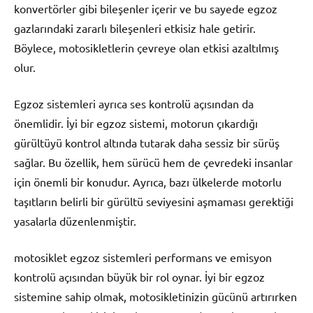
konvertörler gibi bileşenler içerir ve bu sayede egzoz
gazlarındaki zararlı bileşenleri etkisiz hale getirir.
Böylece, motosikletlerin çevreye olan etkisi azaltılmış
olur.
Egzoz sistemleri ayrıca ses kontrolü açısından da
önemlidir. İyi bir egzoz sistemi, motorun çıkardığı
gürültüyü kontrol altında tutarak daha sessiz bir sürüş
sağlar. Bu özellik, hem sürücü hem de çevredeki insanlar
için önemli bir konudur. Ayrıca, bazı ülkelerde motorlu
taşıtların belirli bir gürültü seviyesini aşmaması gerektiği
yasalarla düzenlenmiştir.
motosiklet egzoz sistemleri performans ve emisyon
kontrolü açısından büyük bir rol oynar. İyi bir egzoz
sistemine sahip olmak, motosikletinizin gücünü artırırken