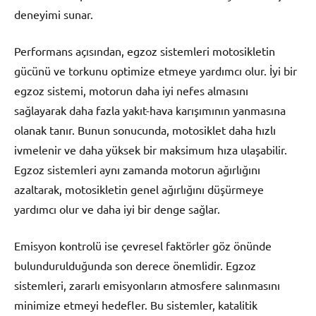
deneyimi sunar.
Performans açısından, egzoz sistemleri motosikletin
gücünü ve torkunu optimize etmeye yardımcı olur. İyi bir
egzoz sistemi, motorun daha iyi nefes almasını
sağlayarak daha fazla yakıt-hava karışımının yanmasına
olanak tanır. Bunun sonucunda, motosiklet daha hızlı
ivmelenir ve daha yüksek bir maksimum hıza ulaşabilir.
Egzoz sistemleri aynı zamanda motorun ağırlığını
azaltarak, motosikletin genel ağırlığını düşürmeye
yardımcı olur ve daha iyi bir denge sağlar.
Emisyon kontrolü ise çevresel faktörler göz önünde
bulundurulduğunda son derece önemlidir. Egzoz
sistemleri, zararlı emisyonların atmosfere salınmasını
minimize etmeyi hedefler. Bu sistemler, katalitik