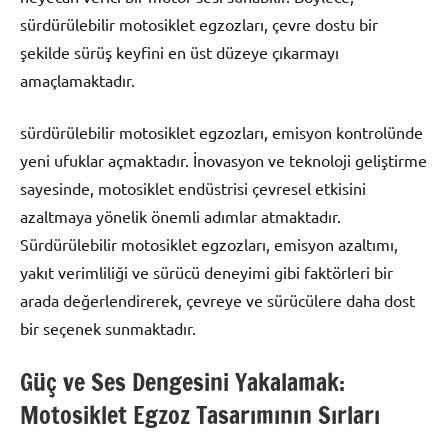
sürdürülebilir motosiklet egzozları, çevre dostu bir
şekilde sürüş keyfini en üst düzeye çıkarmayı
amaçlamaktadır.
sürdürülebilir motosiklet egzozları, emisyon kontrolünde
yeni ufuklar açmaktadır. İnovasyon ve teknoloji geliştirme
sayesinde, motosiklet endüstrisi çevresel etkisini
azaltmaya yönelik önemli adımlar atmaktadır.
Sürdürülebilir motosiklet egzozları, emisyon azaltımı,
yakıt verimliliği ve sürücü deneyimi gibi faktörleri bir
arada değerlendirerek, çevreye ve sürücülere daha dost
bir seçenek sunmaktadır.
Güç ve Ses Dengesini Yakalamak:
Motosiklet Egzoz Tasarımının Sırları