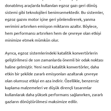
donatılmış araçlarda kullanılan egzoz gazı geri dönüş
sistemi gibi teknolojileri benimsemektedir. Bu sistemler,
egzoz gazını motor içine geri yönlendirerek, yanma
verimini artırırken emisyon miktarını azaltır. Böylece,
hem performansı artırırken hem de çevreye olan etkiyi
minimize etmek mümkün olur.
Ayrıca, egzoz sistemlerindeki katalitik konvertörlerin
geliştirilmesi de son zamanlarda önemli bir odak noktası
haline gelmiştir. Yeni nesil katalitik konvertörler, daha
etkin bir şekilde zararlı emisyonları azaltarak çevreye
olan olumsuz etkiyi en aza indirir. Özellikle, benzersiz
kaplama malzemeleri ve düşük dirençli tasarımlar
kullanılarak daha yüksek performans sağlanırken, zararlı
gazların dönüştürülmesi maksimize edilir.