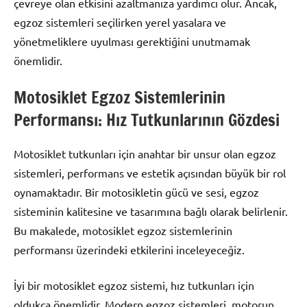
çevreye olan etkisini azaltmanıza yardımcı olur. Ancak,
egzoz sistemleri seçilirken yerel yasalara ve
yönetmeliklere uyulması gerektiğini unutmamak
önemlidir.
Motosiklet Egzoz Sistemlerinin
Performansı: Hız Tutkunlarının Gözdesi
Motosiklet tutkunları için anahtar bir unsur olan egzoz
sistemleri, performans ve estetik açısından büyük bir rol
oynamaktadır. Bir motosikletin gücü ve sesi, egzoz
sisteminin kalitesine ve tasarımına bağlı olarak belirlenir.
Bu makalede, motosiklet egzoz sistemlerinin
performansı üzerindeki etkilerini inceleyeceğiz.
İyi bir motosiklet egzoz sistemi, hız tutkunları için
oldukça önemlidir. Modern egzoz sistemleri, motorun