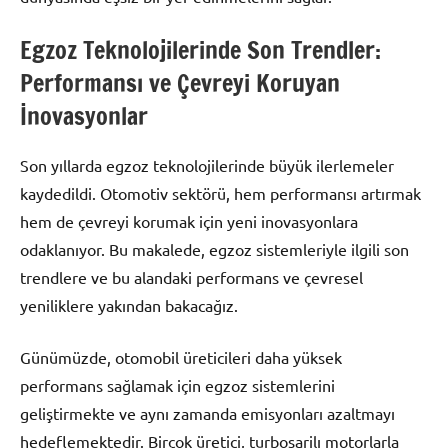
Egzoz Teknolojilerinde Son Trendler:
Performansı ve Çevreyi Koruyan
İnovasyonlar
Son yıllarda egzoz teknolojilerinde büyük ilerlemeler
kaydedildi. Otomotiv sektörü, hem performansı artırmak
hem de çevreyi korumak için yeni inovasyonlara
odaklanıyor. Bu makalede, egzoz sistemleriyle ilgili son
trendlere ve bu alandaki performans ve çevresel
yeniliklere yakından bakacağız.
Günümüzde, otomobil üreticileri daha yüksek
performans sağlamak için egzoz sistemlerini
geliştirmekte ve aynı zamanda emisyonları azaltmayı
hedeflemektedir. Birçok üretici, turboşarjlı motorlarla