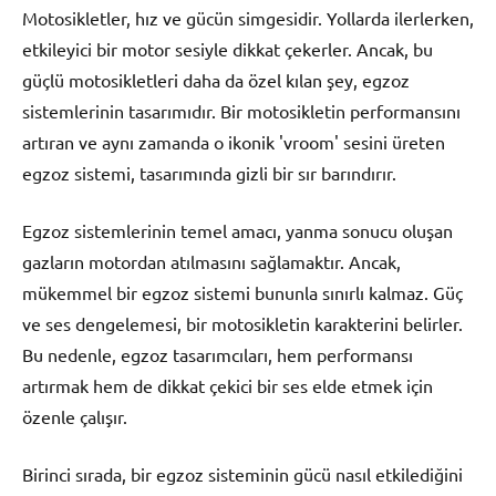
Motosikletler, hız ve gücün simgesidir. Yollarda ilerlerken,
etkileyici bir motor sesiyle dikkat çekerler. Ancak, bu
güçlü motosikletleri daha da özel kılan şey, egzoz
sistemlerinin tasarımıdır. Bir motosikletin performansını
artıran ve aynı zamanda o ikonik 'vroom' sesini üreten
egzoz sistemi, tasarımında gizli bir sır barındırır.
Egzoz sistemlerinin temel amacı, yanma sonucu oluşan
gazların motordan atılmasını sağlamaktır. Ancak,
mükemmel bir egzoz sistemi bununla sınırlı kalmaz. Güç
ve ses dengelemesi, bir motosikletin karakterini belirler.
Bu nedenle, egzoz tasarımcıları, hem performansı
artırmak hem de dikkat çekici bir ses elde etmek için
özenle çalışır.
Birinci sırada, bir egzoz sisteminin gücü nasıl etkilediğini