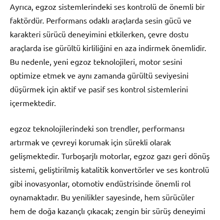
Ayrıca, egzoz sistemlerindeki ses kontrolü de önemli bir
faktördür. Performans odaklı araçlarda sesin gücü ve
karakteri sürücü deneyimini etkilerken, çevre dostu
araçlarda ise gürültü kirliliğini en aza indirmek önemlidir.
Bu nedenle, yeni egzoz teknolojileri, motor sesini
optimize etmek ve aynı zamanda gürültü seviyesini
düşürmek için aktif ve pasif ses kontrol sistemlerini
içermektedir.
egzoz teknolojilerindeki son trendler, performansı
artırmak ve çevreyi korumak için sürekli olarak
gelişmektedir. Turboşarjlı motorlar, egzoz gazı geri dönüş
sistemi, geliştirilmiş katalitik konvertörler ve ses kontrolü
gibi inovasyonlar, otomotiv endüstrisinde önemli rol
oynamaktadır. Bu yenilikler sayesinde, hem sürücüler
hem de doğa kazançlı çıkacak; zengin bir sürüş deneyimi