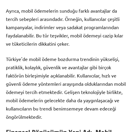
Ayrıca, mobil ödemelerin sunduğu farklı avantajlar da
tercih sebepleri arasındadır. Örneğin, kullanıcılar çeşitli
kampanyalar, indirimler veya sadakat programlarından
faydalanabilir. Bu tür teşvikler, mobil ödemeyi cazip kılar
ve tüketicilerin dikkatini çeker.
Türkiye'de mobil ödeme bozdurma trendinin yükselişi,
pratiklik, kolaylık, güvenlik ve avantajlar gibi birçok
faktörün birleşimiyle açıklanabilir. Kullanıcılar, hızlı ve
güvenli ödeme yöntemleri arayışında olduklarından mobil
ödemeyi tercih etmektedir. Gelişen teknolojiyle birlikte,
mobil ödemelerin gelecekte daha da yaygınlaşacağı ve
kullanıcıların bu trendi benimsemeye devam edeceği
öngörülmektedir.