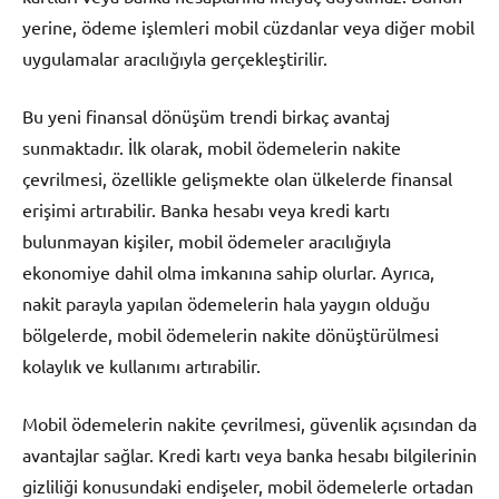
yerine, ödeme işlemleri mobil cüzdanlar veya diğer mobil
uygulamalar aracılığıyla gerçekleştirilir.
Bu yeni finansal dönüşüm trendi birkaç avantaj
sunmaktadır. İlk olarak, mobil ödemelerin nakite
çevrilmesi, özellikle gelişmekte olan ülkelerde finansal
erişimi artırabilir. Banka hesabı veya kredi kartı
bulunmayan kişiler, mobil ödemeler aracılığıyla
ekonomiye dahil olma imkanına sahip olurlar. Ayrıca,
nakit parayla yapılan ödemelerin hala yaygın olduğu
bölgelerde, mobil ödemelerin nakite dönüştürülmesi
kolaylık ve kullanımı artırabilir.
Mobil ödemelerin nakite çevrilmesi, güvenlik açısından da
avantajlar sağlar. Kredi kartı veya banka hesabı bilgilerinin
gizliliği konusundaki endişeler, mobil ödemelerle ortadan