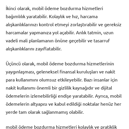
İkinci olarak, mobil ödeme bozdurma hizmetleri
bağımlılık yaratabilir. Kolaylık ve hız, harcama
alışkanlıklarınızı kontrol etmeyi zorlaştırabilir ve gereksiz
harcamalar yapmanıza yol açabilir. Anlık tatmin, uzun
vadeli mali planlamanın önüne geçebilir ve tasarruf
alışkanlıklarını zayıflatabilir.
Üçüncü olarak, mobil ödeme bozdurma hizmetlerinin
yaygınlaşması, geleneksel finansal kuruluşları ve nakit
para kullanımını olumsuz etkileyebilir. Bazı insanlar için
nakit kullanımı önemli bir gizlilik kaynağıdır ve dijital
ödemelerin izlenebilirliği endişe yaratabilir. Ayrıca, mobil
ödemelerin altyapısı ve kabul edildiği noktalar henüz her
yerde tam olarak sağlanmamış olabilir.
mobil ödeme bozdurma hizmetleri kolaylık ve pratiklik