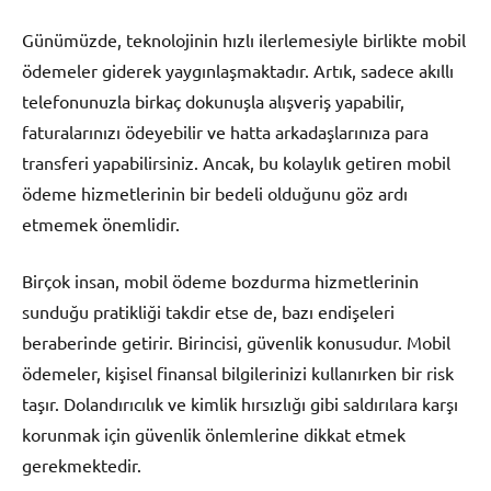
Günümüzde, teknolojinin hızlı ilerlemesiyle birlikte mobil
ödemeler giderek yaygınlaşmaktadır. Artık, sadece akıllı
telefonunuzla birkaç dokunuşla alışveriş yapabilir,
faturalarınızı ödeyebilir ve hatta arkadaşlarınıza para
transferi yapabilirsiniz. Ancak, bu kolaylık getiren mobil
ödeme hizmetlerinin bir bedeli olduğunu göz ardı
etmemek önemlidir.
Birçok insan, mobil ödeme bozdurma hizmetlerinin
sunduğu pratikliği takdir etse de, bazı endişeleri
beraberinde getirir. Birincisi, güvenlik konusudur. Mobil
ödemeler, kişisel finansal bilgilerinizi kullanırken bir risk
taşır. Dolandırıcılık ve kimlik hırsızlığı gibi saldırılara karşı
korunmak için güvenlik önlemlerine dikkat etmek
gerekmektedir.