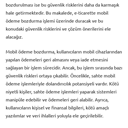
bozdurulması ise bu güvenlik risklerini daha da karmaşık
hale getirmektedir. Bu makalede, e-ticarette mobil
ödeme bozdurma işlemi üzerinde duracak ve bu
konudaki güvenlik risklerini ve çözüm önerilerini ele
alacağız.
Mobil ödeme bozdurma, kullanıcıların mobil cihazlarından
yapılan ödemeleri geri almasını veya iade etmesini
sağlayan bir işlem sürecidir. Ancak, bu işlem sırasında bazı
güvenlik riskleri ortaya çıkabilir. Öncelikle, sahte mobil
ödeme işlemleriyle dolandırıcılık potansiyeli vardır. Kötü
niyetli kişiler, sahte ödeme işlemleri yaparak sistemleri
manipüle edebilir ve ödemeleri geri alabilir. Ayrıca,
kullanıcıların kişisel ve finansal bilgileri, kötü amaçlı
yazılımlar ve veri ihlalleri yoluyla ele geçirilebilir.