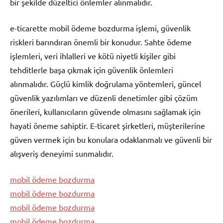
bir şekilde düzeltici önlemler alınmalıdır.
e-ticarette mobil ödeme bozdurma işlemi, güvenlik
riskleri barındıran önemli bir konudur. Sahte ödeme
işlemleri, veri ihlalleri ve kötü niyetli kişiler gibi
tehditlerle başa çıkmak için güvenlik önlemleri
alınmalıdır. Güçlü kimlik doğrulama yöntemleri, güncel
güvenlik yazılımları ve düzenli denetimler gibi çözüm
önerileri, kullanıcıların güvende olmasını sağlamak için
hayati öneme sahiptir. E-ticaret şirketleri, müşterilerine
güven vermek için bu konulara odaklanmalı ve güvenli bir
alışveriş deneyimi sunmalıdır.
mobil ödeme bozdurma
mobil ödeme bozdurma
mobil ödeme bozdurma
mobil ödeme bozdurma