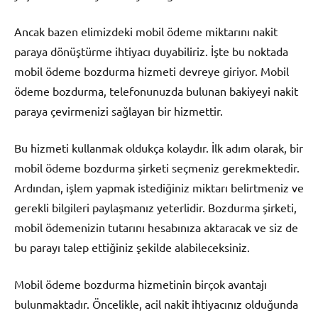
Ancak bazen elimizdeki mobil ödeme miktarını nakit
paraya dönüştürme ihtiyacı duyabiliriz. İşte bu noktada
mobil ödeme bozdurma hizmeti devreye giriyor. Mobil
ödeme bozdurma, telefonunuzda bulunan bakiyeyi nakit
paraya çevirmenizi sağlayan bir hizmettir.
Bu hizmeti kullanmak oldukça kolaydır. İlk adım olarak, bir
mobil ödeme bozdurma şirketi seçmeniz gerekmektedir.
Ardından, işlem yapmak istediğiniz miktarı belirtmeniz ve
gerekli bilgileri paylaşmanız yeterlidir. Bozdurma şirketi,
mobil ödemenizin tutarını hesabınıza aktaracak ve siz de
bu parayı talep ettiğiniz şekilde alabileceksiniz.
Mobil ödeme bozdurma hizmetinin birçok avantajı
bulunmaktadır. Öncelikle, acil nakit ihtiyacınız olduğunda