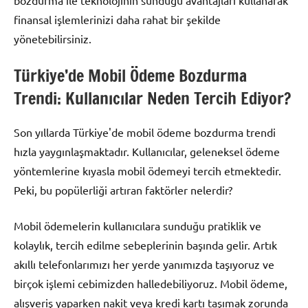
finansal işlemlerinizi daha rahat bir şekilde
yönetebilirsiniz.
Türkiye’de Mobil Ödeme Bozdurma
Trendi: Kullanıcılar Neden Tercih Ediyor?
Son yıllarda Türkiye'de mobil ödeme bozdurma trendi
hızla yaygınlaşmaktadır. Kullanıcılar, geleneksel ödeme
yöntemlerine kıyasla mobil ödemeyi tercih etmektedir.
Peki, bu popülerliği artıran faktörler nelerdir?
Mobil ödemelerin kullanıcılara sunduğu pratiklik ve
kolaylık, tercih edilme sebeplerinin başında gelir. Artık
akıllı telefonlarımızı her yerde yanımızda taşıyoruz ve
birçok işlemi cebimizden halledebiliyoruz. Mobil ödeme,
alışveriş yaparken nakit veya kredi kartı taşımak zorunda