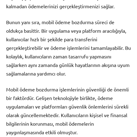
kalmadan ödemelerinizi gerçekleştirmenizi sağlar.
Bunun yanı sıra, mobil ödeme bozdurma süreci de
oldukça basittir. Bir uygulama veya platform aracılığıyla,
kullanıcılar hızlı bir şekilde para transferini
gerçekleştirebilir ve ödeme işlemlerini tamamlayabilir. Bu
kolaylık, kullanıcıların zaman tasarrufu yapmasını
sağlarken aynı zamanda günlük hayatlarının akışına uyum
sağlamalarına yardımcı olur.
Mobil ödeme bozdurma işlemlerinin güvenliği de önemli
bir faktördür. Gelişen teknolojiyle birlikte, ödeme
uygulamaları ve platformları güvenlik önlemlerini sürekli
olarak güncellemektedir. Kullanıcıların kişisel ve finansal
bilgilerinin korunması, mobil ödemelerin
yaygınlaşmasında etkili olmuştur.