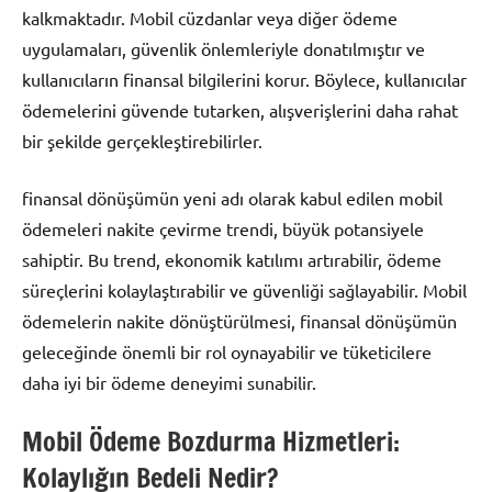
kalkmaktadır. Mobil cüzdanlar veya diğer ödeme
uygulamaları, güvenlik önlemleriyle donatılmıştır ve
kullanıcıların finansal bilgilerini korur. Böylece, kullanıcılar
ödemelerini güvende tutarken, alışverişlerini daha rahat
bir şekilde gerçekleştirebilirler.
finansal dönüşümün yeni adı olarak kabul edilen mobil
ödemeleri nakite çevirme trendi, büyük potansiyele
sahiptir. Bu trend, ekonomik katılımı artırabilir, ödeme
süreçlerini kolaylaştırabilir ve güvenliği sağlayabilir. Mobil
ödemelerin nakite dönüştürülmesi, finansal dönüşümün
geleceğinde önemli bir rol oynayabilir ve tüketicilere
daha iyi bir ödeme deneyimi sunabilir.
Mobil Ödeme Bozdurma Hizmetleri:
Kolaylığın Bedeli Nedir?