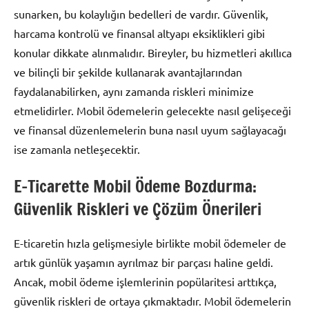
sunarken, bu kolaylığın bedelleri de vardır. Güvenlik,
harcama kontrolü ve finansal altyapı eksiklikleri gibi
konular dikkate alınmalıdır. Bireyler, bu hizmetleri akıllıca
ve bilinçli bir şekilde kullanarak avantajlarından
faydalanabilirken, aynı zamanda riskleri minimize
etmelidirler. Mobil ödemelerin gelecekte nasıl gelişeceği
ve finansal düzenlemelerin buna nasıl uyum sağlayacağı
ise zamanla netleşecektir.
E-Ticarette Mobil Ödeme Bozdurma:
Güvenlik Riskleri ve Çözüm Önerileri
E-ticaretin hızla gelişmesiyle birlikte mobil ödemeler de
artık günlük yaşamın ayrılmaz bir parçası haline geldi.
Ancak, mobil ödeme işlemlerinin popülaritesi arttıkça,
güvenlik riskleri de ortaya çıkmaktadır. Mobil ödemelerin