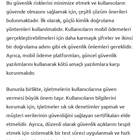
Bu güvenlik risklerini minimize etmek ve kullanıcıların
güvende olmasını sağlamak için, çeşitli çözüm önerileri
bulunmaktadır. İlk olarak, güçlü kimlik doğrulama
yöntemleri kullanılmalıdır. Kullanıcıların mobil ödemeleri
gerçekleştirebilmeleri için daha karmaşık şifreler ve ikinci
bir doğrulama adımı gibi ek güvenlik önlemleri gereklidir.
Ayrıca, mobil ödeme platformları, güncel güvenlik
yazılımlarını kullanarak kötü amaçlı yazılımlara karşı
korunmalıdır.
Bununla birlikte, işletmelerin kullanıcılarına güven
vermesi büyük önem taşır. Kullanıcıların bilgilerini
korumak için, işletmeler sık sık denetimler yapmalı ve
müşteri verilerinin güvenliğini sağlayan sertifikaları elde
etmelidir. Ayrıca, düzenli olarak güvenlik açıklarını tespit
etmek için sistematik bir test süreci uygulanmalı ve hızlı