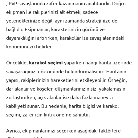
, PvP savaşlarında zafer kazanmanın anahtarıdır. Doğru
ekipman ile rakiplerinizi alt etmek, sadece
yeteneklerinize değil, aynı zamanda stratejinize de
bağlıdır. Ekipmanlar, karakterinizin gücünü ve
dayanıklılığını artırırken, karakollar ise savaş alanındaki
konumunuzu belirler.
Öncelikle,
karakol seçimi
yaparken hangi harita üzerinde
savaşacağınızı göz önünde bulundurmalısınız. Haritanın
yapısı, rakiplerinizin hareketlerini etkileyebilir. Örneğin,
dar alanlar ve köşeler, düşmanlarınızın sizi yakalamasını
zorlaştırırken, açık alanlar ise daha fazla manevra
kabiliyeti sunar. Bu nedenle, harita bilgisi ve karakol
seçimi, zafer için kritik öneme sahiptir.
Ayrıca, ekipmanlarınızı seçerken aşağıdaki faktörlere