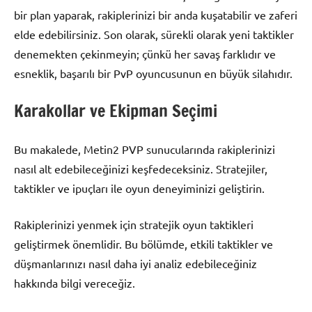
bir plan yaparak, rakiplerinizi bir anda kuşatabilir ve zaferi
elde edebilirsiniz. Son olarak, sürekli olarak yeni taktikler
denemekten çekinmeyin; çünkü her savaş farklıdır ve
esneklik, başarılı bir PvP oyuncusunun en büyük silahıdır.
Karakollar ve Ekipman Seçimi
Bu makalede, Metin2 PVP sunucularında rakiplerinizi
nasıl alt edebileceğinizi keşfedeceksiniz. Stratejiler,
taktikler ve ipuçları ile oyun deneyiminizi geliştirin.
Rakiplerinizi yenmek için stratejik oyun taktikleri
geliştirmek önemlidir. Bu bölümde, etkili taktikler ve
düşmanlarınızı nasıl daha iyi analiz edebileceğiniz
hakkında bilgi vereceğiz.