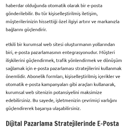
haberdar olduğunda otomatik olarak bir e-posta
gönderilebilir. Bu tür kişiselleştirilmiş iletişim,
müşterilerinizin hissettiği özel ilgiyi artırır ve markanızla
bağlarını güçlendirir.
etkili bir kurumsal web sitesi oluşturmanın yollarından
biri, e-posta pazarlamasının entegrasyonudur. Müşteri
ilişkilerini güçlendirmek, trafik yönlendirmek ve dönüşüm
sağlamak için e-posta pazarlaması stratejilerini kullanmak
önemlidir. Abonelik formları, kişiselleştirilmiş içerikler ve
otomatik e-posta kampanyaları gibi araçları kullanarak,
kurumsal web sitenizin potansiyelini maksimize
edebilirsiniz. Bu sayede, işletmenizin çevrimiçi varlığını
güçlendirerek başarıya ulaşabilirsiniz.
Dijital Pazarlama Stratejilerinde E-Posta