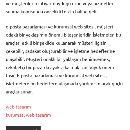
ve müşterilerin ihtiyaç duyduğu ürün veya hizmetleri
sunma konusunda öncelikli tercih haline gelir.
e-posta pazarlaması ve kurumsal web sitesi, müşteri
odaklı bir yaklaşımın önemli bileşenleridir. İşletmeler, bu
araçları etkili bir şekilde kullanarak müşteri ilgisini
çekebilir, sadakat oluşturabilir ve işletme hedeflerine
ulaşabilir. Müşteri odaklı bir yaklaşım benimsemek,
rekabetçi bir pazarda ayakta kalmak için büyük önem
taşır. E-posta pazarlaması ve kurumsal web sitesi,
işletmelere bu hedeflere ulaşmada yardımcı olacak güçlü
araçlar sunar.
web tasarım
kurumsal web tasarım