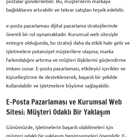
postalar gönderilebilir. Bu, müşterilerin markaya
bağlılıklarını artırabilir ve tekrar satışları teşvik edebilir.
e-posta pazarlaması dijital pazarlama stratejilerinde
önemli bir rol oynamaktadır. Kurumsal web sitesiyle
entegre olduğunda, bu strateji daha da etkili hale gelir ve
işletmelere potansiyel müşterilere ulaşma, marka
farkındalığını artırma ve müşteri ilişkilerini güçlendirme
imkanı sunar. E-posta pazarlaması, etkileyici içerikler ve
kişiselleştirme ile desteklenerek, başarılı bir şekilde
kullanılabilir ve işletmelere büyüme sağlayabilir.
E-Posta Pazarlaması ve Kurumsal Web
Sitesi: Müşteri Odaklı Bir Yaklaşım
Günümüzde, işletmelerin başarılı olabilmeleri için
müşteri odaklı bir yaklaşım benimsemeleri önemlidir. E-