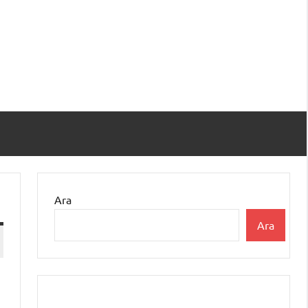
Ara
Ara