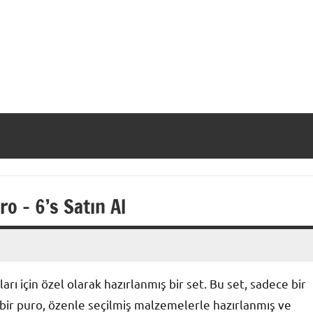
 – 6’s Satın Al
ları için özel olarak hazırlanmış bir set. Bu set, sadece bir
bir puro, özenle seçilmiş malzemelerle hazırlanmış ve