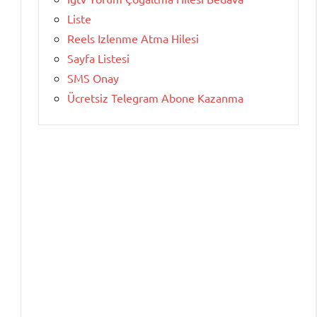
Liste
Reels Izlenme Atma Hilesi
Sayfa Listesi
SMS Onay
Ücretsiz Telegram Abone Kazanma