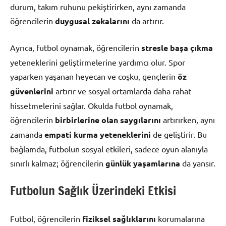
durum, takım ruhunu pekiştirirken, aynı zamanda
öğrencilerin
duygusal zekalarını
da artırır.
Ayrıca, futbol oynamak, öğrencilerin
stresle başa çıkma
yeteneklerini geliştirmelerine yardımcı olur. Spor
yaparken yaşanan heyecan ve coşku, gençlerin
öz
güvenlerini
artırır ve sosyal ortamlarda daha rahat
hissetmelerini sağlar. Okulda futbol oynamak,
öğrencilerin
birbirlerine olan saygılarını
artırırken, aynı
zamanda
empati kurma yeteneklerini
de geliştirir. Bu
bağlamda, futbolun sosyal etkileri, sadece oyun alanıyla
sınırlı kalmaz; öğrencilerin
günlük yaşamlarına
da yansır.
Futbolun Sağlık Üzerindeki Etkisi
Futbol, öğrencilerin
fiziksel sağlıklarını
korumalarına