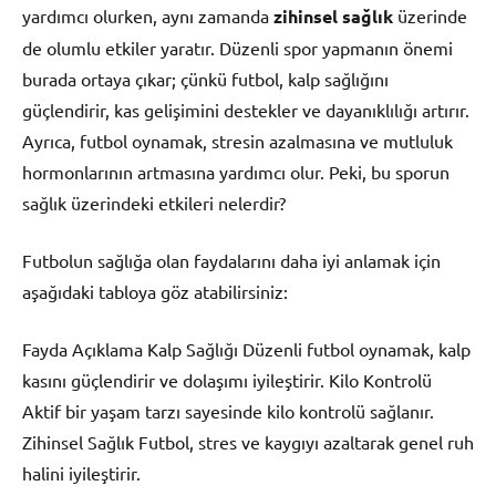
yardımcı olurken, aynı zamanda
zihinsel sağlık
üzerinde
de olumlu etkiler yaratır. Düzenli spor yapmanın önemi
burada ortaya çıkar; çünkü futbol, kalp sağlığını
güçlendirir, kas gelişimini destekler ve dayanıklılığı artırır.
Ayrıca, futbol oynamak, stresin azalmasına ve mutluluk
hormonlarının artmasına yardımcı olur. Peki, bu sporun
sağlık üzerindeki etkileri nelerdir?
Futbolun sağlığa olan faydalarını daha iyi anlamak için
aşağıdaki tabloya göz atabilirsiniz:
Fayda Açıklama Kalp Sağlığı Düzenli futbol oynamak, kalp
kasını güçlendirir ve dolaşımı iyileştirir. Kilo Kontrolü
Aktif bir yaşam tarzı sayesinde kilo kontrolü sağlanır.
Zihinsel Sağlık Futbol, stres ve kaygıyı azaltarak genel ruh
halini iyileştirir.