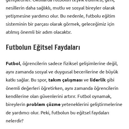
nesillerin daha sağlıklı, mutlu ve sosyal bireyler olarak
yetişmesine yardımcı olur. Bu nedenle, futbolu eğitim
sisteminin bir parçası olarak görmek, geleceğimiz için
atılmış önemli bir adım olacaktır.
Futbolun Eğitsel Faydaları
Futbol
, öğrencilerin sadece fiziksel gelişimlerine değil,
aynı zamanda sosyal ve duygusal becerilerine de büyük
katkı sağlar. Bu spor,
takım çalışması
ve
liderlik
gibi
önemli değerleri öğretirken, aynı zamanda öğrencilerin
kendilerine olan güvenlerini artırır. Futbol oynamak,
bireylerin
problem çözme
yeteneklerini geliştirmelerine
de yardımcı olur. Peki, futbolun bu eğitsel faydaları
nelerdir?