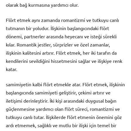
olarak bağ kurmasına yardımcı olur.
Flört etmek aynı zamanda romantizmi ve tutkuyu canlı
tutmanın bir yoludur. İlişkinin başlangıcındaki flört
dönemi, partnerler arasında heyecanı ve isteği sürekli
kılar. Romantik jestler, sürprizler ve özel zamanlar,
ilişkinin kalitesini artırır. Flört etmek, her iki tarafın da
kendilerini sevildiğini hissetmesini sağlar ve ilişkiye renk
katar.
samimiyetin kalbi flört etmekle atar. Flört etmek, ilişkinin
başlangıcında samimiyeti geliştirir, çekimi artırır ve
iletişimi derinleştirir. İki kişi arasındaki duygusal bağın
güçlenmesine yardımcı olan flört süreci, romantizmi ve
tutkuyu canlı tutar. İlişkilerde flört etmenin önemini göz
ardı etmemek, sağlıklı ve mutlu bir ilişki için temel bir