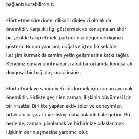
bağlantı kurabilirsiniz.
Flört etme sürecinde, dikkatli dinleyici olmak da
önemlidir. Karşılıklı ilgi göstermek ve konuşmaları aktif
bir şekilde takip etmek, partnerinizi değer verdiğinizi
gösterir. Bunun yanı sıra, doğal ve içten bir şekilde
iletişim kurmak da samimiyetin gelişmesine katkı sağlar.
Kendiniz olmayı unutmadan, rahat bir ortamda konuşarak
duygusal bir bağ oluşturabilirsiniz.
Flört etmek ve samimiyeti sürdürmek için zaman ayırmak
önemlidir. Birlikte geçirilen zaman, ilişkinin büyümesi için
bir fırsattır. Birlikte yapılan aktiviteler ve deneyimler,
ortak anılar yaratır ve ilişkiyi daha anlamlı hale getirir. Bu
nedenle, zamanı planlamak ve birbirinize odaklanmak
ilişkinin derinleşmesine yardımcı olur.