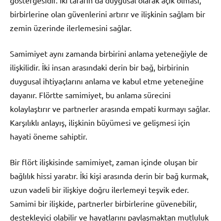
birbirlerine olan güvenlerini artırır ve ilişkinin sağlam bir
zemin üzerinde ilerlemesini sağlar.
Samimiyet aynı zamanda birbirini anlama yeteneğiyle de
ilişkilidir. İki insan arasındaki derin bir bağ, birbirinin
duygusal ihtiyaçlarını anlama ve kabul etme yeteneğine
dayanır. Flörtte samimiyet, bu anlama sürecini
kolaylaştırır ve partnerler arasında empati kurmayı sağlar.
Karşılıklı anlayış, ilişkinin büyümesi ve gelişmesi için
hayati öneme sahiptir.
Bir flört ilişkisinde samimiyet, zaman içinde oluşan bir
bağlılık hissi yaratır. İki kişi arasında derin bir bağ kurmak,
uzun vadeli bir ilişkiye doğru ilerlemeyi teşvik eder.
Samimi bir ilişkide, partnerler birbirlerine güvenebilir,
destekleyici olabilir ve hayatlarını paylaşmaktan mutluluk