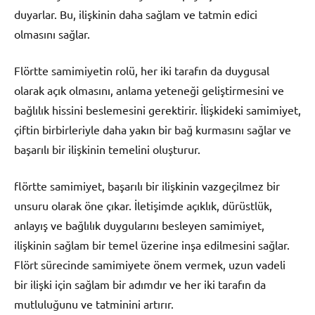
duyarlar. Bu, ilişkinin daha sağlam ve tatmin edici
olmasını sağlar.
Flörtte samimiyetin rolü, her iki tarafın da duygusal
olarak açık olmasını, anlama yeteneği geliştirmesini ve
bağlılık hissini beslemesini gerektirir. İlişkideki samimiyet,
çiftin birbirleriyle daha yakın bir bağ kurmasını sağlar ve
başarılı bir ilişkinin temelini oluşturur.
flörtte samimiyet, başarılı bir ilişkinin vazgeçilmez bir
unsuru olarak öne çıkar. İletişimde açıklık, dürüstlük,
anlayış ve bağlılık duygularını besleyen samimiyet,
ilişkinin sağlam bir temel üzerine inşa edilmesini sağlar.
Flört sürecinde samimiyete önem vermek, uzun vadeli
bir ilişki için sağlam bir adımdır ve her iki tarafın da
mutluluğunu ve tatminini artırır.