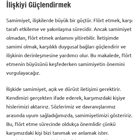
İlişkiyi Güçlendirmek
Samimiyet, ilişkilerde büyük bir güçtür. Flört etmek, karşı
tarafı etkileme ve yakınlaşma sürecidir. Ancak samimiyet
olmadan, flört etmek anlamını yitirebilir. İletişimde
samimi olmak, karşılıklı duygusal bağları güçlendirir ve
ilişkinin derinleşmesine yardımcı olur. Bu makalede, flört
etmenin büyüsünü keşfederken samimiyetin önemini
vurgulayacağız.
İlişkide samimiyet, açık ve dürüst iletişimi gerektirir.
Kendimizi gerçekten ifade ederek, karşımızdaki kişiye
hislerimizi aktarırız. Sözlerimiz ve davranışlarımız
arasında uyum sağladığımızda, samimiyetimizi gösteririz.
Bu, flört etme sürecinde oldukça önemlidir çünkü
karşımızdaki kişi bizi tanımak ve anlamak ister.