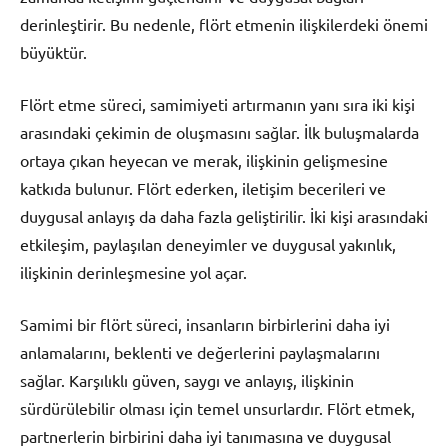
derinleştirir. Bu nedenle, flört etmenin ilişkilerdeki önemi
büyüktür.
Flört etme süreci, samimiyeti artırmanın yanı sıra iki kişi
arasındaki çekimin de oluşmasını sağlar. İlk buluşmalarda
ortaya çıkan heyecan ve merak, ilişkinin gelişmesine
katkıda bulunur. Flört ederken, iletişim becerileri ve
duygusal anlayış da daha fazla geliştirilir. İki kişi arasındaki
etkileşim, paylaşılan deneyimler ve duygusal yakınlık,
ilişkinin derinleşmesine yol açar.
Samimi bir flört süreci, insanların birbirlerini daha iyi
anlamalarını, beklenti ve değerlerini paylaşmalarını
sağlar. Karşılıklı güven, saygı ve anlayış, ilişkinin
sürdürülebilir olması için temel unsurlardır. Flört etmek,
partnerlerin birbirini daha iyi tanımasına ve duygusal