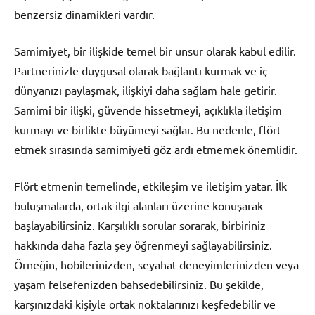
benzersiz dinamikleri vardır.
Samimiyet, bir ilişkide temel bir unsur olarak kabul edilir.
Partnerinizle duygusal olarak bağlantı kurmak ve iç
dünyanızı paylaşmak, ilişkiyi daha sağlam hale getirir.
Samimi bir ilişki, güvende hissetmeyi, açıklıkla iletişim
kurmayı ve birlikte büyümeyi sağlar. Bu nedenle, flört
etmek sırasında samimiyeti göz ardı etmemek önemlidir.
Flört etmenin temelinde, etkileşim ve iletişim yatar. İlk
buluşmalarda, ortak ilgi alanları üzerine konuşarak
başlayabilirsiniz. Karşılıklı sorular sorarak, birbiriniz
hakkında daha fazla şey öğrenmeyi sağlayabilirsiniz.
Örneğin, hobilerinizden, seyahat deneyimlerinizden veya
yaşam felsefenizden bahsedebilirsiniz. Bu şekilde,
karşınızdaki kişiyle ortak noktalarınızı keşfedebilir ve