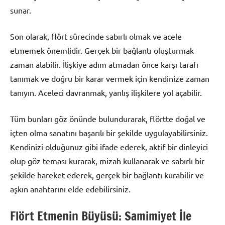
sunar.
Son olarak, flört sürecinde sabırlı olmak ve acele
etmemek önemlidir. Gerçek bir bağlantı oluşturmak
zaman alabilir. İlişkiye adım atmadan önce karşı tarafı
tanımak ve doğru bir karar vermek için kendinize zaman
tanıyın. Aceleci davranmak, yanlış ilişkilere yol açabilir.
Tüm bunları göz önünde bulundurarak, flörtte doğal ve
içten olma sanatını başarılı bir şekilde uygulayabilirsiniz.
Kendinizi olduğunuz gibi ifade ederek, aktif bir dinleyici
olup göz teması kurarak, mizah kullanarak ve sabırlı bir
şekilde hareket ederek, gerçek bir bağlantı kurabilir ve
aşkın anahtarını elde edebilirsiniz.
Flört Etmenin Büyüsü: Samimiyet İle