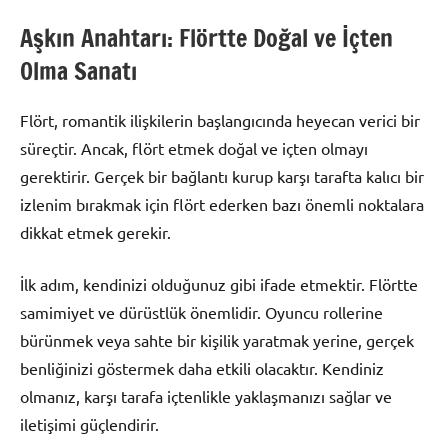
Aşkın Anahtarı: Flörtte Doğal ve İçten
Olma Sanatı
Flört, romantik ilişkilerin başlangıcında heyecan verici bir
süreçtir. Ancak, flört etmek doğal ve içten olmayı
gerektirir. Gerçek bir bağlantı kurup karşı tarafta kalıcı bir
izlenim bırakmak için flört ederken bazı önemli noktalara
dikkat etmek gerekir.
İlk adım, kendinizi olduğunuz gibi ifade etmektir. Flörtte
samimiyet ve dürüstlük önemlidir. Oyuncu rollerine
bürünmek veya sahte bir kişilik yaratmak yerine, gerçek
benliğinizi göstermek daha etkili olacaktır. Kendiniz
olmanız, karşı tarafa içtenlikle yaklaşmanızı sağlar ve
iletişimi güçlendirir.