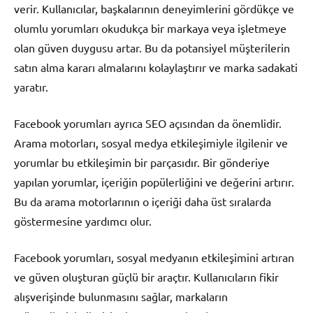
verir. Kullanıcılar, başkalarının deneyimlerini gördükçe ve
olumlu yorumları okudukça bir markaya veya işletmeye
olan güven duygusu artar. Bu da potansiyel müşterilerin
satın alma kararı almalarını kolaylaştırır ve marka sadakati
yaratır.
Facebook yorumları ayrıca SEO açısından da önemlidir.
Arama motorları, sosyal medya etkileşimiyle ilgilenir ve
yorumlar bu etkileşimin bir parçasıdır. Bir gönderiye
yapılan yorumlar, içeriğin popülerliğini ve değerini artırır.
Bu da arama motorlarının o içeriği daha üst sıralarda
göstermesine yardımcı olur.
Facebook yorumları, sosyal medyanın etkileşimini artıran
ve güven oluşturan güçlü bir araçtır. Kullanıcıların fikir
alışverişinde bulunmasını sağlar, markaların