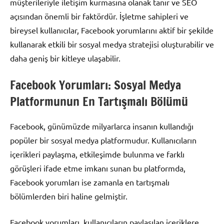
müşterileriyle iletişim kurmasına olanak tanır ve SEO
açısından önemli bir faktördür. İşletme sahipleri ve
bireysel kullanıcılar, Facebook yorumlarını aktif bir şekilde
kullanarak etkili bir sosyal medya stratejisi oluşturabilir ve
daha geniş bir kitleye ulaşabilir.
Facebook Yorumları: Sosyal Medya
Platformunun En Tartışmalı Bölümü
Facebook, günümüzde milyarlarca insanın kullandığı
popüler bir sosyal medya platformudur. Kullanıcıların
içerikleri paylaşma, etkileşimde bulunma ve farklı
görüşleri ifade etme imkanı sunan bu platformda,
Facebook yorumları ise zamanla en tartışmalı
bölümlerden biri haline gelmiştir.
Facebook yorumları, kullanıcıların paylaşılan içeriklere