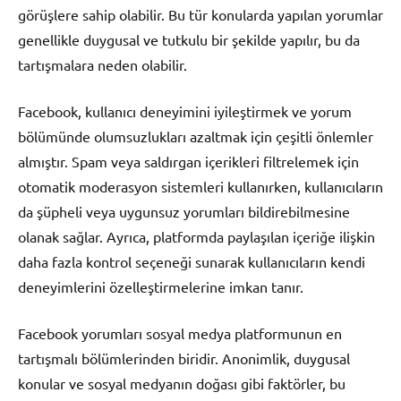
görüşlere sahip olabilir. Bu tür konularda yapılan yorumlar
genellikle duygusal ve tutkulu bir şekilde yapılır, bu da
tartışmalara neden olabilir.
Facebook, kullanıcı deneyimini iyileştirmek ve yorum
bölümünde olumsuzlukları azaltmak için çeşitli önlemler
almıştır. Spam veya saldırgan içerikleri filtrelemek için
otomatik moderasyon sistemleri kullanırken, kullanıcıların
da şüpheli veya uygunsuz yorumları bildirebilmesine
olanak sağlar. Ayrıca, platformda paylaşılan içeriğe ilişkin
daha fazla kontrol seçeneği sunarak kullanıcıların kendi
deneyimlerini özelleştirmelerine imkan tanır.
Facebook yorumları sosyal medya platformunun en
tartışmalı bölümlerinden biridir. Anonimlik, duygusal
konular ve sosyal medyanın doğası gibi faktörler, bu