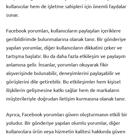
kullanıcılar hem de işletme sahipleri için önemli faydalar
sunar.
Facebook yorumları, kullanıcıların paylaşılan içeriklere
geribildirimde bulunmalarına olanak tanır. Bir gönderiye
yapılan yorumlar, diğer kullanıcıların dikkatini çeker ve
tartışma başlatır. Bu da daha fazla etkileşim ve paylaşım
anlamına gelir. İnsanlar, yorumları okuyarak fikir
alışverişinde bulunabilir, deneyimlerini paylaşabilir ve
görüşlerini dile getirebilir. Bu etkileşimler hem kişisel
ilişkilerin gelişmesine katkı sağlar hem de markaların
müşterileriyle doğrudan iletişim kurmasına olanak tanır.
Ayrıca, Facebook yorumları güven oluşturmanın etkili bir
yoludur. Bir gönderiye yapılan olumlu yorumlar, diğer
kullanıcılara ürün veya hizmetin kalitesi hakkında güven