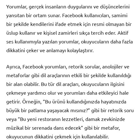
Yorumlar, gerçek insanların duygularını ve düşüncelerini
yansıtan bir ortam sunar. Facebook kullanıcıları, samimi
bir şekilde kendilerini ifade etmek için resmi olmayan bir
üslup kullanır ve kişisel zamirleri sıkça tercih eder. Aktif
ses kullanımıyla yazılan yorumlar, okuyucuların daha fazla
dikkatini çeker ve anlamayı kolaylaştırır.
Ayrıca, Facebook yorumları, retorik sorular, anolojiler ve
metaforlar gibi dil araçlarının etkili bir şekilde kullanıldığı
bir alan olabilir. Bu tür dil araçları, okuyucuların ilgisini
çekmeye yardımcı olur ve yorumları daha etkileyici hale
getirir. Örneğin, “Bu ürünü kullandığınızda hayatınızda
büyük bir patlama yaşayacak mısınız?” gibi bir retorik soru
veya “Bu yeni restoranın lezzetleri, damak zevkinizde
müzikal bir serenada dans edecek” gibi bir metafor,
okuyucunun dikkatini çekmek için kullanılabilir.