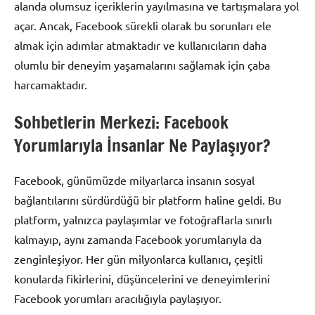
alanda olumsuz içeriklerin yayılmasına ve tartışmalara yol
açar. Ancak, Facebook sürekli olarak bu sorunları ele
almak için adımlar atmaktadır ve kullanıcıların daha
olumlu bir deneyim yaşamalarını sağlamak için çaba
harcamaktadır.
Sohbetlerin Merkezi: Facebook
Yorumlarıyla İnsanlar Ne Paylaşıyor?
Facebook, günümüzde milyarlarca insanın sosyal
bağlantılarını sürdürdüğü bir platform haline geldi. Bu
platform, yalnızca paylaşımlar ve fotoğraflarla sınırlı
kalmayıp, aynı zamanda Facebook yorumlarıyla da
zenginleşiyor. Her gün milyonlarca kullanıcı, çeşitli
konularda fikirlerini, düşüncelerini ve deneyimlerini
Facebook yorumları aracılığıyla paylaşıyor.