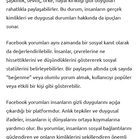
rahatlıkla paylaşabilirler. Bu durum, insanların gerçek
kimlikleri ve duygusal durumları hakkında da ipuçları
sunar.
Facebook yorumları aynı zamanda bir sosyal kanıt olarak
da değerlendirilebilir. İnsanlar, çevrelerine ne
hissettiklerini ve düşündüklerini göstererek sosyal
statülerini belirleyebilirler. Bir paylaşım altında çok sayıda
“beğenme” veya olumlu yorum almak, kullanıcıyı popüler
veya etkili bir kişi gibi gösterebilir.
Facebook yorumları insanların gizli duygularını açığa
çıkardığı bir platformdur. Anlık tepkiler ve duygusal
ifadeler, insanların iç dünyalarını ortaya koymalarına
yardımcı olur. Bu yorumlar, insanların sosyal bağlantılarını
güçlendiren ve onların kimliklerini şekillendiren önemli