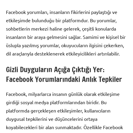
Facebook yorumları, insanların fikirlerini paylaştığı ve
etkileşimde bulunduğu bir platformdur. Bu yorumlar,
sohbetlerin merkezi haline gelerek, çeşitli konularda
insanların bir araya gelmesini sağlar. Samimi ve kişisel bir
üslupla yazılmış yorumlar, okuyucuların ilgisini çekerken,
dil araçlarıyla desteklenerek etkileyicilikleri artırılabilir.
Gizli Duyguların Açığa Çıktığı Yer:
Facebook Yorumlarındaki Anlık Tepkiler
Facebook, milyarlarca insanın günlük olarak etkileşime
girdiği sosyal medya platformlarından biridir. Bu
platformda gerçekleşen etkileşimler, kullanıcıların
duygusal tepkilerini ve düşüncelerini ortaya
koyabilecekleri bir alan sunmaktadır. Özellikle Facebook