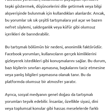
tepki göstermek, düşüncelerini dile getirmek veya bilgi
alışverişinde bulunmak için kullandıkları alanlardır. Ancak,
bu yorumlar sık sık çeşitli tartışmalara yol açar ve bazen
nefret söylemi, saldırganlık veya küfür gibi olumsuz
içerikleri de barındırabilir.
Bu tartışmalı bölümün bir nedeni, anonimlik faktörüdür.
Facebook yorumları, kullanıcıların gerçek kimliklerini
gizleyerek istedikleri gibi konuşmalarını sağlar. Bu durum,
bazı kişilerin sınırları aşmasına, başkalarını taciz etmesine
veya yanlış bilgileri yaymasına olanak tanır. Bu da
platformda olumsuz bir atmosfer yaratır.
Ayrıca, sosyal medyanın genel doğası da tartışmalı
yorumları teşvik edebilir. İnsanlar, özellikle siyasi, dini
veya toplumsal konular gibi hassas meselelerde farklı