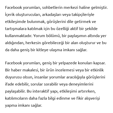
Facebook yorumları, sohbetlerin merkezi haline gelmiştir.
İçerik oluşturucuları, arkadaşları veya takipçileriyle
etkileşimde bulunmak, görüşlerini dile getirmek ve
tartışmalara katılmak için bu özelliği aktif bir şekilde
kullanmaktadır. Yorum bölümü, bir paylaşımın altında yer
aldığından, herkesin görebileceği bir alan oluşturur ve bu
da daha geniş bir kitleye ulaşma imkanı sağlar.
Facebook yorumları, geniş bir yelpazede konuları kapsar.
Bir haber makalesi, bir ürün incelemesi veya bir etkinlik
duyurusu olsun, insanlar yorumlar aracılığıyla görüşlerini
ifade edebilir, sorular sorabilir veya deneyimlerini
paylaşabilir. Bu interaktif yapı, etkileşimi artırırken,
katılımcıların daha fazla bilgi edinme ve fikir alışverişi
yapma imkanı sağlar.