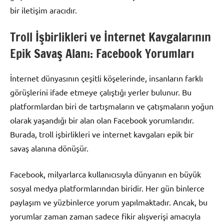
bir iletişim aracıdır.
Troll İşbirlikleri ve İnternet Kavgalarının
Epik Savaş Alanı: Facebook Yorumları
İnternet dünyasının çeşitli köşelerinde, insanların farklı
görüşlerini ifade etmeye çalıştığı yerler bulunur. Bu
platformlardan biri de tartışmaların ve çatışmaların yoğun
olarak yaşandığı bir alan olan Facebook yorumlarıdır.
Burada, troll işbirlikleri ve internet kavgaları epik bir
savaş alanına dönüşür.
Facebook, milyarlarca kullanıcısıyla dünyanın en büyük
sosyal medya platformlarından biridir. Her gün binlerce
paylaşım ve yüzbinlerce yorum yapılmaktadır. Ancak, bu
yorumlar zaman zaman sadece fikir alışverişi amacıyla