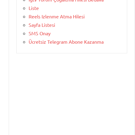
Liste
Reels Izlenme Atma Hilesi
Sayfa Listesi
SMS Onay
Ücretsiz Telegram Abone Kazanma