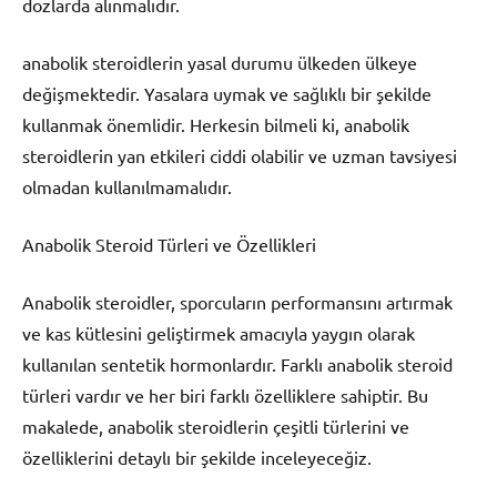
dozlarda alınmalıdır.
anabolik steroidlerin yasal durumu ülkeden ülkeye
değişmektedir. Yasalara uymak ve sağlıklı bir şekilde
kullanmak önemlidir. Herkesin bilmeli ki, anabolik
steroidlerin yan etkileri ciddi olabilir ve uzman tavsiyesi
olmadan kullanılmamalıdır.
Anabolik Steroid Türleri ve Özellikleri
Anabolik steroidler, sporcuların performansını artırmak
ve kas kütlesini geliştirmek amacıyla yaygın olarak
kullanılan sentetik hormonlardır. Farklı anabolik steroid
türleri vardır ve her biri farklı özelliklere sahiptir. Bu
makalede, anabolik steroidlerin çeşitli türlerini ve
özelliklerini detaylı bir şekilde inceleyeceğiz.