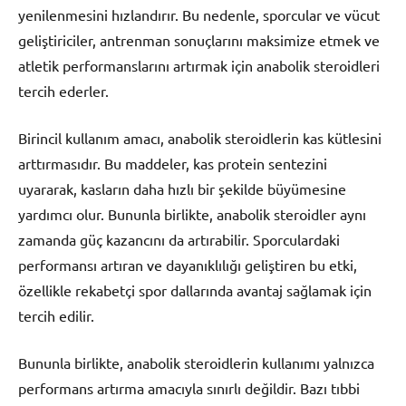
yenilenmesini hızlandırır. Bu nedenle, sporcular ve vücut
geliştiriciler, antrenman sonuçlarını maksimize etmek ve
atletik performanslarını artırmak için anabolik steroidleri
tercih ederler.
Birincil kullanım amacı, anabolik steroidlerin kas kütlesini
arttırmasıdır. Bu maddeler, kas protein sentezini
uyararak, kasların daha hızlı bir şekilde büyümesine
yardımcı olur. Bununla birlikte, anabolik steroidler aynı
zamanda güç kazancını da artırabilir. Sporculardaki
performansı artıran ve dayanıklılığı geliştiren bu etki,
özellikle rekabetçi spor dallarında avantaj sağlamak için
tercih edilir.
Bununla birlikte, anabolik steroidlerin kullanımı yalnızca
performans artırma amacıyla sınırlı değildir. Bazı tıbbi