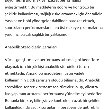
iyileştirmektir. Bu maddelerin doğru ve kontrollü bir
şekilde kullanılması, sağlığı riske atmamak için önemlidir.
Yasalar ve tıbbi yönergeler dahilinde hareket etmek,
sporcuların performanslarını en üst düzeye çıkarmalarına
yardımcı olacak sağlıklı bir yaklaşımdır.
Anabolik Steroidlerin Zararları
Vücut geliştirme ve performans artırma gibi hedeflere
ulaşmak için birçok kişi anabolik steroidleri tercih
etmektedir. Ancak, bu maddelerin uzun vadeli
kullanımının ciddi zararları olduğu bilinmelidir. Anabolik
steroidler, sentetik testosteron türevleri olup, vücutta
kas yapımını artırarak performansı yükseltmeyi hedefler.
Bununla birlikte, bilinçsiz ve kontrolden uzak bir şekilde
kullanıldığında sağlık sorunlarını beraberinde getirebilir.