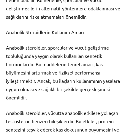
geliştirmecilerin alternatif yöntemlere odaklanması ve
sağlıklarını riske atmamaları önemlidir.
Anabolik Steroidlerin Kullanım Amacı
Anabolik steroidler, sporcular ve vücut geliştirme
topluluğunda yaygın olarak kullanılan sentetik
hormonlardır. Bu maddelerin temel amacı, kas
büyümesini arttırmak ve fiziksel performansı
iyileştirmektir. Ancak, bu ilaçların kullanımının yasalara
uygun olması ve sağlıklı bir şekilde gerçekleşmesi
önemlidir.
Anabolik steroidler, vücutta anabolik etkilere yol açan
testosteron benzeri bileşiklerdir. Bu etkiler, protein
sentezini teşvik ederek kas dokusunun büyümesini ve