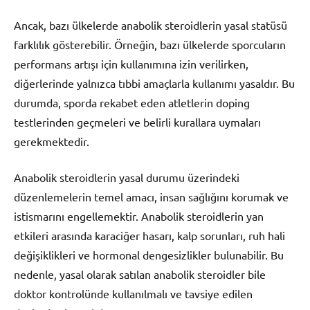
Ancak, bazı ülkelerde anabolik steroidlerin yasal statüsü
farklılık gösterebilir. Örneğin, bazı ülkelerde sporcuların
performans artışı için kullanımına izin verilirken,
diğerlerinde yalnızca tıbbi amaçlarla kullanımı yasaldır. Bu
durumda, sporda rekabet eden atletlerin doping
testlerinden geçmeleri ve belirli kurallara uymaları
gerekmektedir.
Anabolik steroidlerin yasal durumu üzerindeki
düzenlemelerin temel amacı, insan sağlığını korumak ve
istismarını engellemektir. Anabolik steroidlerin yan
etkileri arasında karaciğer hasarı, kalp sorunları, ruh hali
değişiklikleri ve hormonal dengesizlikler bulunabilir. Bu
nedenle, yasal olarak satılan anabolik steroidler bile
doktor kontrolünde kullanılmalı ve tavsiye edilen