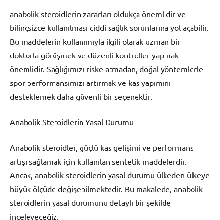
anabolik steroidlerin zararları oldukça önemlidir ve
bilinçsizce kullanılması ciddi sağlık sorunlarına yol açabilir.
Bu maddelerin kullanımıyla ilgili olarak uzman bir
doktorla görüşmek ve düzenli kontroller yapmak
önemlidir. Sağlığımızı riske atmadan, doğal yöntemlerle
spor performansımızı artırmak ve kas yapımını
desteklemek daha güvenli bir seçenektir.
Anabolik Steroidlerin Yasal Durumu
Anabolik steroidler, güçlü kas gelişimi ve performans
artışı sağlamak için kullanılan sentetik maddelerdir.
Ancak, anabolik steroidlerin yasal durumu ülkeden ülkeye
büyük ölçüde değişebilmektedir. Bu makalede, anabolik
steroidlerin yasal durumunu detaylı bir şekilde
inceleyeceğiz.