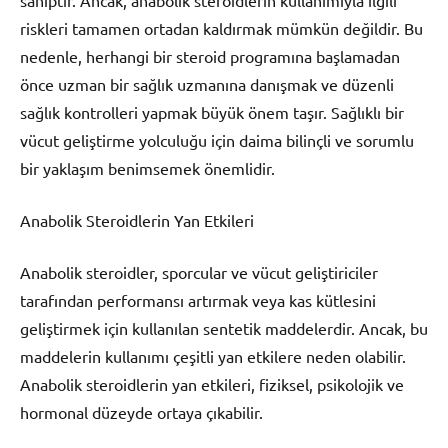
riskleri tamamen ortadan kaldırmak mümkün değildir. Bu
nedenle, herhangi bir steroid programına başlamadan
önce uzman bir sağlık uzmanına danışmak ve düzenli
sağlık kontrolleri yapmak büyük önem taşır. Sağlıklı bir
vücut geliştirme yolculuğu için daima bilinçli ve sorumlu
bir yaklaşım benimsemek önemlidir.
Anabolik Steroidlerin Yan Etkileri
Anabolik steroidler, sporcular ve vücut geliştiriciler
tarafından performansı artırmak veya kas kütlesini
geliştirmek için kullanılan sentetik maddelerdir. Ancak, bu
maddelerin kullanımı çeşitli yan etkilere neden olabilir.
Anabolik steroidlerin yan etkileri, fiziksel, psikolojik ve
hormonal düzeyde ortaya çıkabilir.