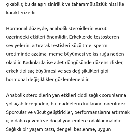
çıkabilir, bu da aşırı sinirlilik ve tahammülsüzlük hissi ile
karakterizedir.
Hormonal düzeyde, anabolik steroidlerin vücut
üzerindeki etkileri önemlidir. Erkeklerde testosteron
seviyelerini artırarak testisleri küçültme, sperm
üretiminde azalma, meme büyümesi ve kısırlığa neden
olabilir. Kadınlarda ise adet döngüsünde düzensizlikler,
erkek tipi saç büyümesi ve ses değişiklikleri gibi
hormonal değişiklikler gözlemlenebilir.
Anabolik steroidlerin yan etkileri ciddi sağlık sorunlarına
yol açabileceğinden, bu maddelerin kullanımı önerilmez.
Sporcular ve vücut geliştiriciler, performanslarını artırmak
için daha güvenli ve doğal yöntemlere odaklanmalıdır.
Sağlıklı bir yaşam tarzı, dengeli beslenme, uygun