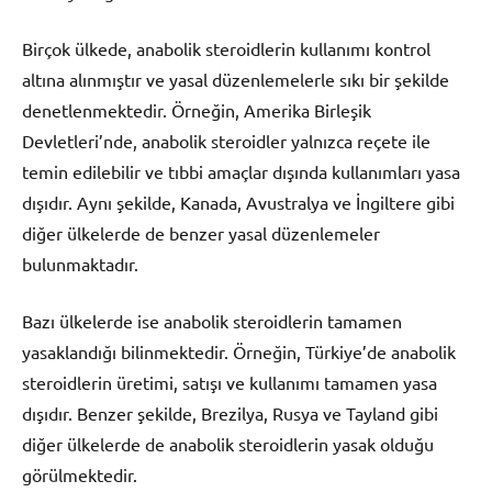
Birçok ülkede, anabolik steroidlerin kullanımı kontrol
altına alınmıştır ve yasal düzenlemelerle sıkı bir şekilde
denetlenmektedir. Örneğin, Amerika Birleşik
Devletleri’nde, anabolik steroidler yalnızca reçete ile
temin edilebilir ve tıbbi amaçlar dışında kullanımları yasa
dışıdır. Aynı şekilde, Kanada, Avustralya ve İngiltere gibi
diğer ülkelerde de benzer yasal düzenlemeler
bulunmaktadır.
Bazı ülkelerde ise anabolik steroidlerin tamamen
yasaklandığı bilinmektedir. Örneğin, Türkiye’de anabolik
steroidlerin üretimi, satışı ve kullanımı tamamen yasa
dışıdır. Benzer şekilde, Brezilya, Rusya ve Tayland gibi
diğer ülkelerde de anabolik steroidlerin yasak olduğu
görülmektedir.