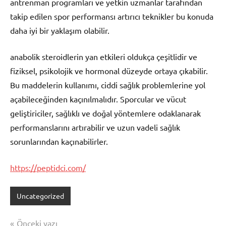
antrenman programları ve yetkin uzmanlar tarafından
takip edilen spor performansı artırıcı teknikler bu konuda
daha iyi bir yaklaşım olabilir.
anabolik steroidlerin yan etkileri oldukça çeşitlidir ve
fiziksel, psikolojik ve hormonal düzeyde ortaya çıkabilir.
Bu maddelerin kullanımı, ciddi sağlık problemlerine yol
açabileceğinden kaçınılmalıdır. Sporcular ve vücut
geliştiriciler, sağlıklı ve doğal yöntemlere odaklanarak
performanslarını artırabilir ve uzun vadeli sağlık
sorunlarından kaçınabilirler.
https://peptidci.com/
Uncategorized
Yazı
Önceki yazı