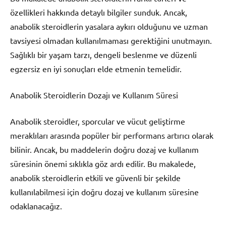
özellikleri hakkında detaylı bilgiler sunduk. Ancak,
anabolik steroidlerin yasalara aykırı olduğunu ve uzman
tavsiyesi olmadan kullanılmaması gerektiğini unutmayın.
Sağlıklı bir yaşam tarzı, dengeli beslenme ve düzenli
egzersiz en iyi sonuçları elde etmenin temelidir.
Anabolik Steroidlerin Dozajı ve Kullanım Süresi
Anabolik steroidler, sporcular ve vücut geliştirme
meraklıları arasında popüler bir performans artırıcı olarak
bilinir. Ancak, bu maddelerin doğru dozaj ve kullanım
süresinin önemi sıklıkla göz ardı edilir. Bu makalede,
anabolik steroidlerin etkili ve güvenli bir şekilde
kullanılabilmesi için doğru dozaj ve kullanım süresine
odaklanacağız.