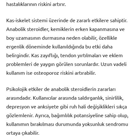
hastalıklarının riskini artırır.
Kas-iskelet sistemi üzerinde de zararlı etkilere sahiptir.
Anabolik steroidler, kemiklerin erken kapanmasına ve
boy uzamasının durmasına neden olabilir, özellikle
ergenlik döneminde kullanıldığında bu etki daha
belirgindir. Kas zayıflığı, tendon yırtılmaları ve eklem
problemleri de yaygın görülen sorunlardır. Uzun vadeli
kullanım ise osteoporoz riskini artırabilir.
Psikolojik etkiler de anabolik steroidlerin zararları
arasındadır. Kullanıcılar arasında saldırganlık, sinirlilik,
depresyon ve anksiyete gibi ruh hali değişiklikleri sıkça
gözlemlenir. Ayrıca, bağımlılık potansiyeline sahip olup,
kullanımın bırakılması durumunda yoksunluk sendromu
ortaya çıkabilir.