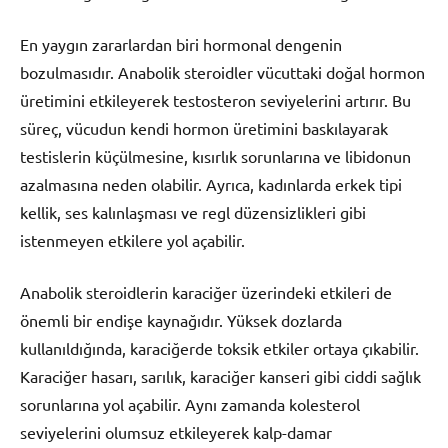
En yaygın zararlardan biri hormonal dengenin
bozulmasıdır. Anabolik steroidler vücuttaki doğal hormon
üretimini etkileyerek testosteron seviyelerini artırır. Bu
süreç, vücudun kendi hormon üretimini baskılayarak
testislerin küçülmesine, kısırlık sorunlarına ve libidonun
azalmasına neden olabilir. Ayrıca, kadınlarda erkek tipi
kellik, ses kalınlaşması ve regl düzensizlikleri gibi
istenmeyen etkilere yol açabilir.
Anabolik steroidlerin karaciğer üzerindeki etkileri de
önemli bir endişe kaynağıdır. Yüksek dozlarda
kullanıldığında, karaciğerde toksik etkiler ortaya çıkabilir.
Karaciğer hasarı, sarılık, karaciğer kanseri gibi ciddi sağlık
sorunlarına yol açabilir. Aynı zamanda kolesterol
seviyelerini olumsuz etkileyerek kalp-damar