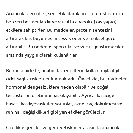
Anabolik steroidler, sentetik olarak üretilen testosteron
benzeri hormonlardır ve vücutta anabolik (kas yapıcı)
etkilere sahiptirler. Bu maddeler, protein sentezini
artırarak kas büyümesini teşvik eder ve fiziksel gücü
artırabilir. Bu nedenle, sporcular ve vücut geliştirmeciler
arasında yaygın olarak kullanılırlar.
Bununla birlikte, anabolik steroidlerin kullanımıyla ilgili
ciddi sağlık riskleri bulunmaktadır. Öncelikle, bu maddeler
hormonal dengesizliklere neden olabilir ve doğal
testosteron üretimini baskılayabilir. Ayrıca, karaciğer
hasarı, kardiyovasküler sorunlar, akne, saç dökülmesi ve
ruh hali değişiklikleri gibi yan etkiler görülebilir.
Özellikle gençler ve genç yetişkinler arasında anabolik