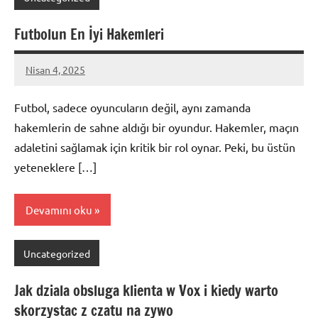
Futbolun En İyi Hakemleri
Nisan 4, 2025
admin
Futbol, sadece oyuncuların değil, aynı zamanda
hakemlerin de sahne aldığı bir oyundur. Hakemler, maçın
adaletini sağlamak için kritik bir rol oynar. Peki, bu üstün
yeteneklere […]
Devamını oku
Uncategorized
Jak dziala obsluga klienta w Vox i kiedy warto
skorzystac z czatu na zywo